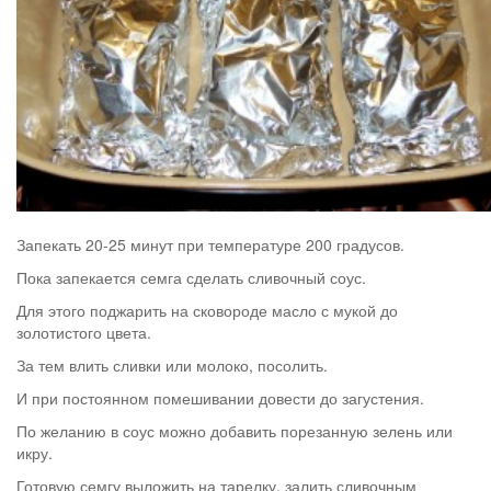
Запекать 20-25 минут при температуре 200 градусов.
Пока запекается семга сделать сливочный соус.
Для этого поджарить на сковороде масло с мукой до
золотистого цвета.
За тем влить сливки или молоко, посолить.
И при постоянном помешивании довести до загустения.
По желанию в соус можно добавить порезанную зелень или
икру.
Готовую семгу выложить на тарелку, залить сливочным