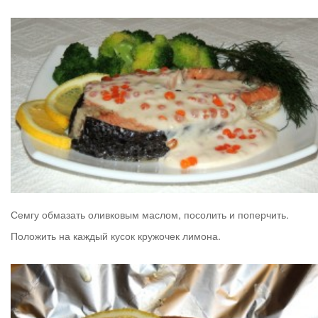
Семгу обмазать оливковым маслом, посолить и поперчить.
Положить на каждый кусок кружочек лимона.