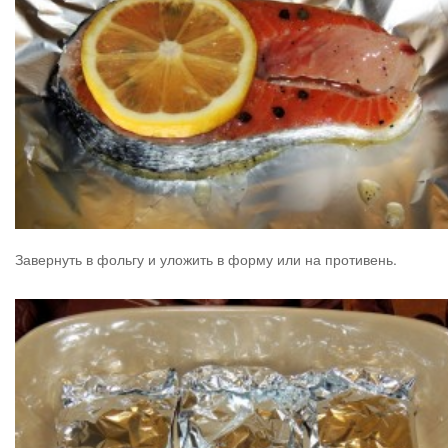
Завернуть в фольгу и уложить в форму или на противень.