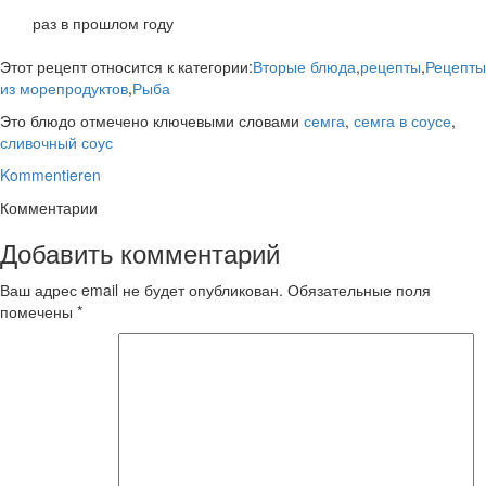
раз в прошлом году
Этот рецепт относится к категории:
Вторые блюда
,
рецепты
,
Рецепты
из морепродуктов
,
Рыба
Это блюдо отмечено ключевыми словами
семга
,
семга в соусе
,
сливочный соус
Kommentieren
Комментарии
Добавить комментарий
Ваш адрес email не будет опубликован.
Обязательные поля
помечены
*