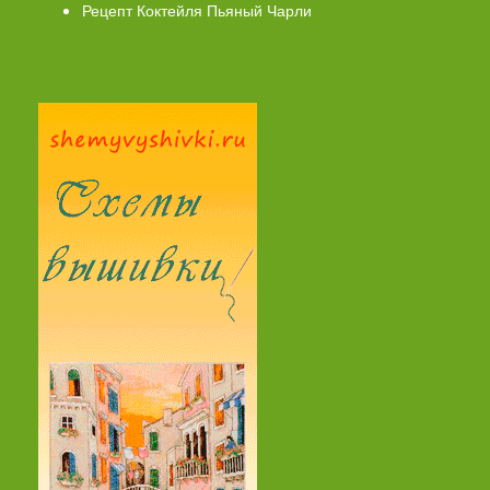
Рецепт Коктейля Пьяный Чарли