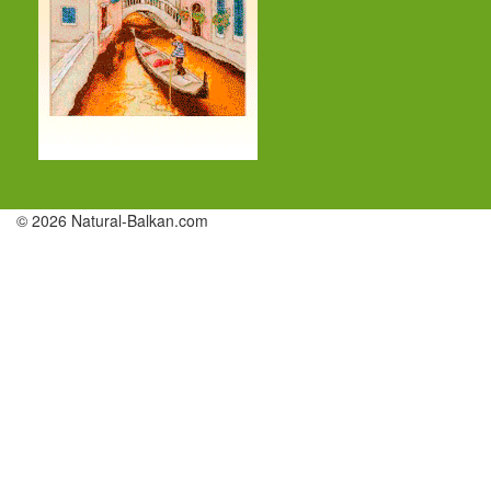
© 2026 Natural-Balkan.com