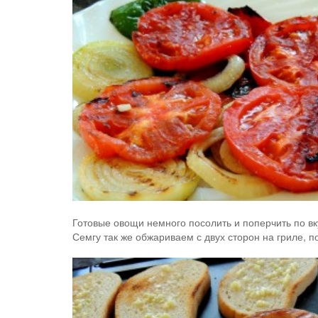
Готовые овощи немного посолить и поперчить по вк
Семгу так же обжариваем с двух сторон на гриле, п