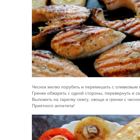
Чеснок мелко порубить и перемешать с оливковым
Гренки обжарить с одной стороны, перевернуть и с
Выложить на тарелку семгу, овощи и гренки с чесно
Приятного аппетита!