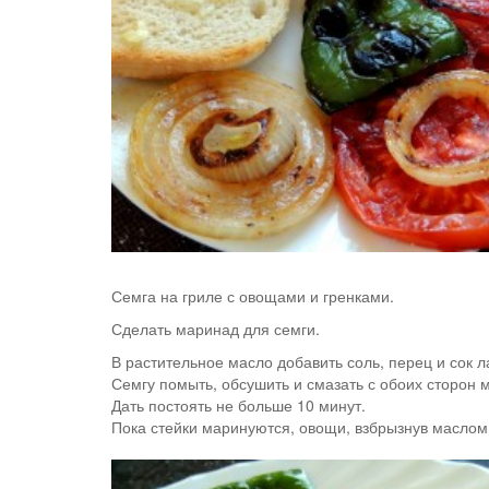
Семга на гриле с овощами и гренками.
Сделать маринад для семги.
В растительное масло добавить соль, перец и сок 
Семгу помыть, обсушить и смазать с обоих сторон 
Дать постоять не больше 10 минут.
Пока стейки маринуются, овощи, взбрызнув маслом, 