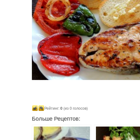
Рейтинг:
0
(из 0 голосов)
Больше Рецептов: