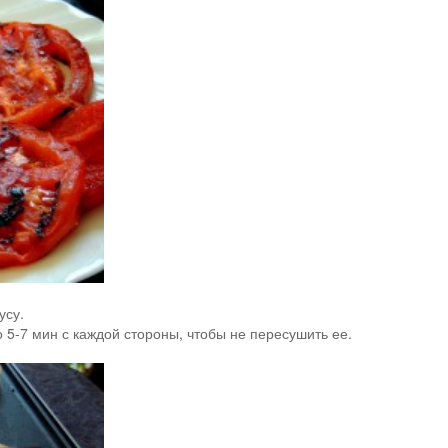
усу.
о 5-7 мин с каждой стороны, чтобы не пересушить ее.