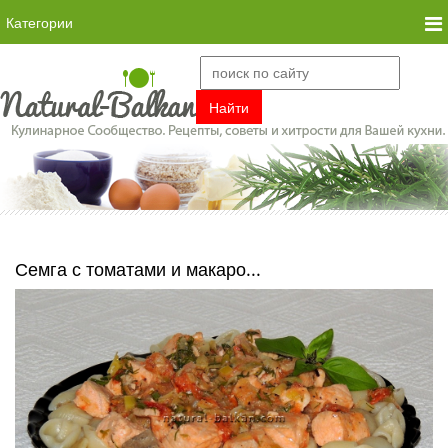
Категории
Семга с томатами и макаро...