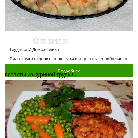
Трудность: Домохозяйка
Филе семги отделить от кожуры и порезать на небольшие
Подробнее
Котлеты из куриной грудки...