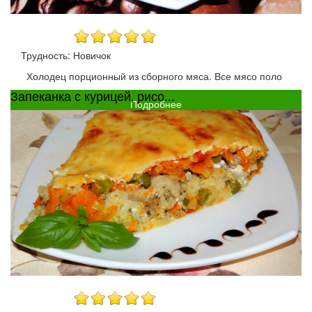
Трудность: Новичок
Холодец порционный из сборного мяса. Все мясо поло
Запеканка с курицей, рисо...
Подробнее