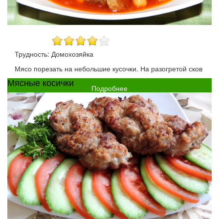
Трудность: Домохозяйка
Мясо порезать на небольшие кусочки. На разогретой сков
Мясные косички
Подробнее