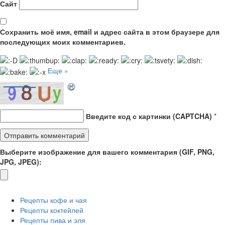
Сайт
Сохранить моё имя, email и адрес сайта в этом браузере для
последующих моих комментариев.
Еще »
Введите код с картинки (CAPTCHA)
*
Выберите изображение для вашего комментария (GIF, PNG,
JPG, JPEG):
Рецепты кофе и чая
Рецепты коктейлей
Рецепты пива и эля