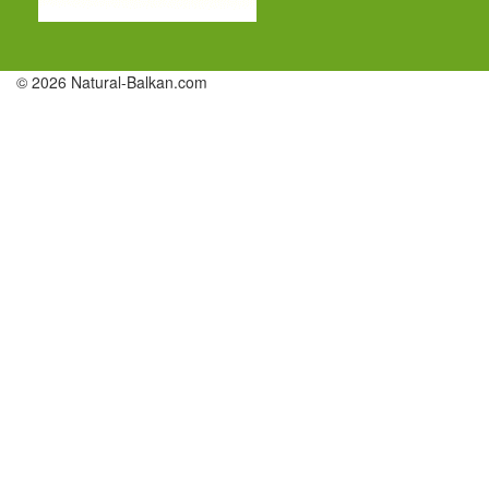
© 2026 Natural-Balkan.com