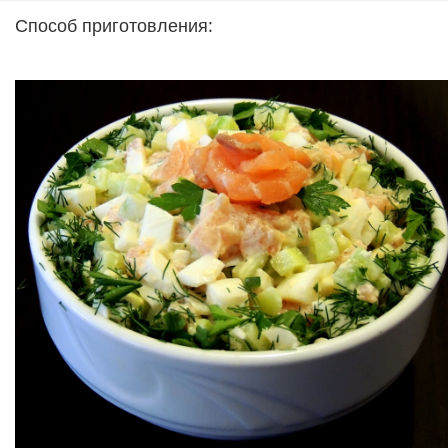
Способ приготовления: