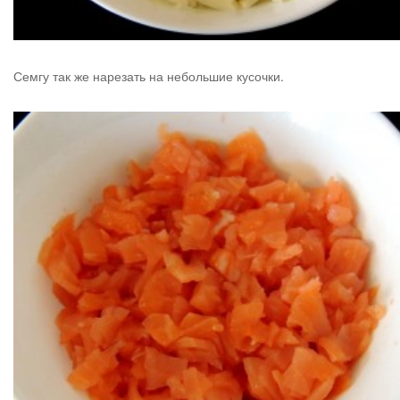
Семгу так же нарезать на небольшие кусочки.