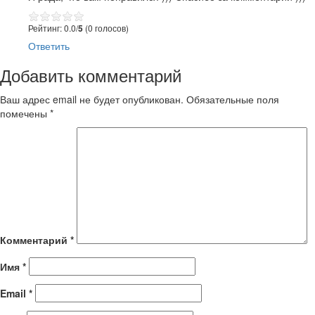
Рейтинг: 0.0/
5
(0 голосов)
Ответить
Добавить комментарий
Ваш адрес email не будет опубликован.
Обязательные поля
помечены
*
Комментарий
*
Имя
*
Email
*