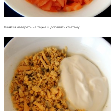
Желтки натереть на терке и добавить сметану.