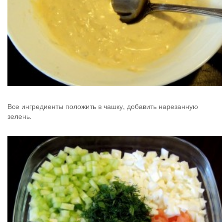
Все ингредиенты положить в чашку, добавить нарезанную
зелень.