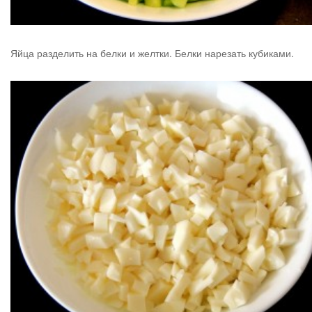
Яйца разделить на белки и желтки. Белки нарезать кубиками.