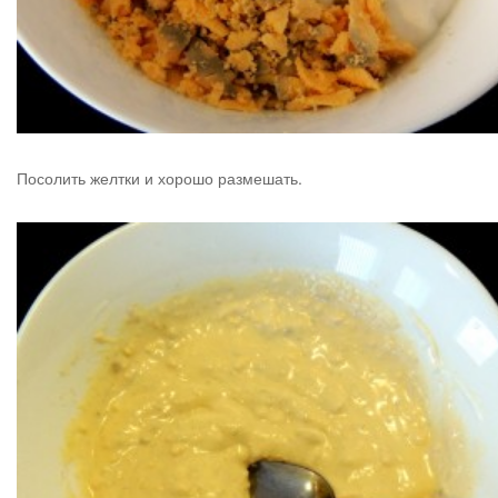
Посолить желтки и хорошо размешать.