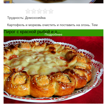
Трудность: Домохозяйка
Картофель и морковь очистить и поставить на огонь. Тем
Пирог с красной рыбой и о...
Подробнее