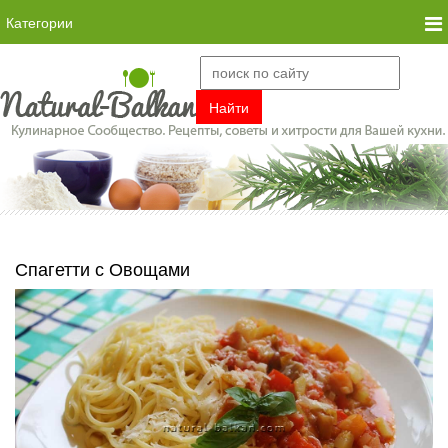
Категории
Спагетти с Овощами