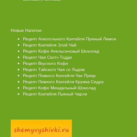
Новые Напитки
Рецепт Алкогольного Коктейля Пряный Лимон
Рецепт Коктейля Злой Чай
Рецепт Кофе Апельсиновый Шоколад
Рецепт Чая Скотч Тодди
Рецепт Вкусного Кофе
Рецепт Тайского Чая со Льдом
Рецепт Пивного Коктейля Чак Пукер
Рецепт Пивного Коктейля Кружка Сидра
Рецепт Кофе Миндальный Шоколад
Рецепт Коктейля Пьяный Чарли