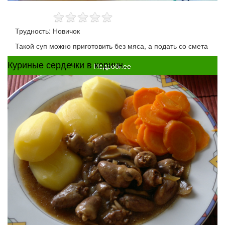
Трудность: Новичок
Такой суп можно приготовить без мяса, а подать со смета
Куриные сердечки в коричн...
Подробнее