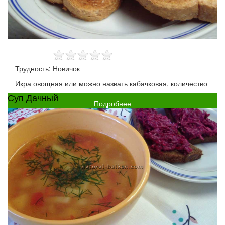
Трудность: Новичок
Икра овощная или можно назвать кабачковая, количество
Суп Дачный
Подробнее