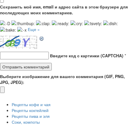
Сохранить моё имя, email и адрес сайта в этом браузере для
последующих моих комментариев.
Еще »
Введите код с картинки (CAPTCHA)
*
Выберите изображение для вашего комментария (GIF, PNG,
JPG, JPEG):
Рецепты кофе и чая
Рецепты коктейлей
Рецепты пива и эля
Соки, компоты