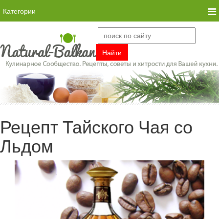
Категории
Рецепт Тайского Чая со
Льдом