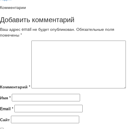
Комментарии
Добавить комментарий
Ваш адрес email не будет опубликован.
Обязательные поля
помечены
*
Комментарий
*
Имя
*
Email
*
Сайт