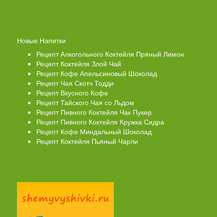
Новые Напитки
Рецепт Алкогольного Коктейля Пряный Лимон
Рецепт Коктейля Злой Чай
Рецепт Кофе Апельсиновый Шоколад
Рецепт Чая Скотч Тодди
Рецепт Вкусного Кофе
Рецепт Тайского Чая со Льдом
Рецепт Пивного Коктейля Чак Пукер
Рецепт Пивного Коктейля Кружка Сидра
Рецепт Кофе Миндальный Шоколад
Рецепт Коктейля Пьяный Чарли