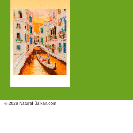
© 2026 Natural-Balkan.com