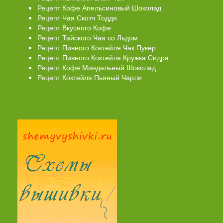
Рецепт Кофе Апельсиновый Шоколад
Рецепт Чая Скотч Тодди
Рецепт Вкусного Кофе
Рецепт Тайского Чая со Льдом
Рецепт Пивного Коктейля Чак Пукер
Рецепт Пивного Коктейля Кружка Сидра
Рецепт Кофе Миндальный Шоколад
Рецепт Коктейля Пьяный Чарли