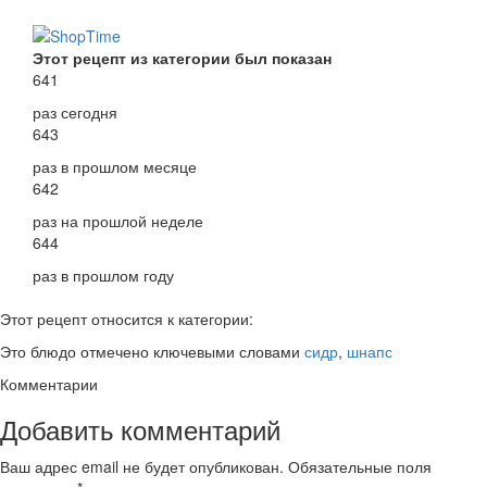
Этот рецепт из категории был показан
641
раз сегодня
643
раз в прошлом месяце
642
раз на прошлой неделе
644
раз в прошлом году
Этот рецепт относится к категории:
Это блюдо отмечено ключевыми словами
сидр
,
шнапс
Комментарии
Добавить комментарий
Ваш адрес email не будет опубликован.
Обязательные поля