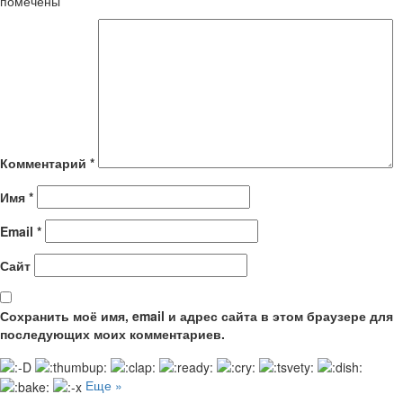
помечены
*
Комментарий
*
Имя
*
Email
*
Сайт
Сохранить моё имя, email и адрес сайта в этом браузере для
последующих моих комментариев.
Еще »