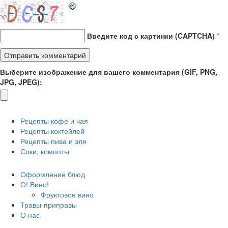
Введите код с картинки (CAPTCHA)
*
Выберите изображение для вашего комментария (GIF, PNG,
JPG, JPEG):
Рецепты кофе и чая
Рецепты коктейлей
Рецепты пива и эля
Соки, компоты
Оформление блюд
О! Вино!
Фруктовое вино
Травы-приправы
О нас