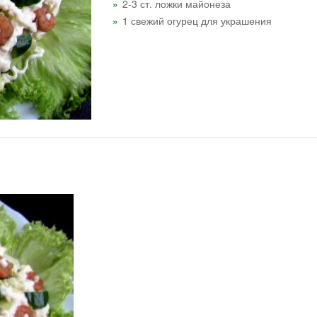
2-3 ст. ложки майонеза
1 свежий огурец для украшения