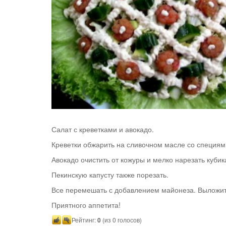
Салат с креветками и авокадо.
Креветки обжарить на сливочном масле со специям
Авокадо очистить от кожуры и мелко нарезать кубик
Пекинскую капусту также порезать.
Все перемешать с добавлением майонеза. Выложить
Приятного аппетита!
Рейтинг:
0
(из 0 голосов)