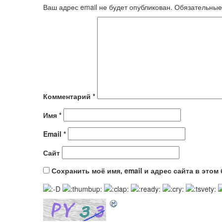
Ваш адрес email не будет опубликован.
Обязательные
Комментарий
*
Имя
*
Email
*
Сайт
Сохранить моё имя, email и адрес сайта в это