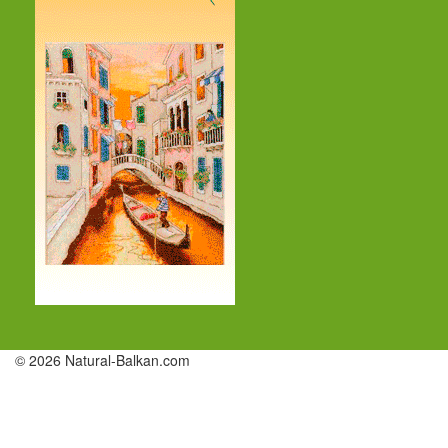
© 2026 Natural-Balkan.com