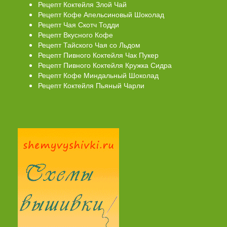
Рецепт Коктейля Злой Чай
Рецепт Кофе Апельсиновый Шоколад
Рецепт Чая Скотч Тодди
Рецепт Вкусного Кофе
Рецепт Тайского Чая со Льдом
Рецепт Пивного Коктейля Чак Пукер
Рецепт Пивного Коктейля Кружка Сидра
Рецепт Кофе Миндальный Шоколад
Рецепт Коктейля Пьяный Чарли