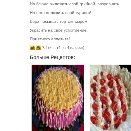
На блюдо выложить слой грибной, разровнять.
На него положить слой куриный.
Верх посыпать тертым сыром.
Украсить на свое усмотрение.
Приятного аппетита!
Рейтинг:
+4
(из 4 голосов)
Больше Рецептов: