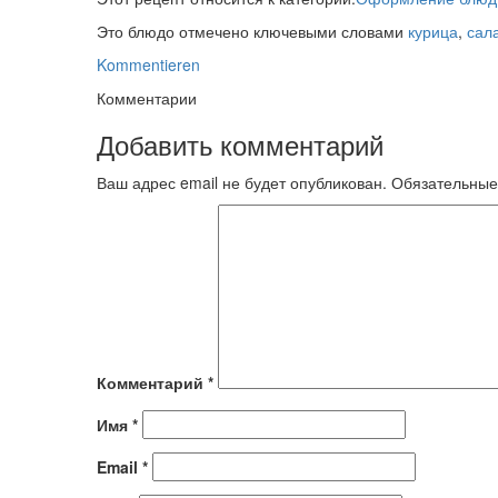
Это блюдо отмечено ключевыми словами
курица
,
сал
Kommentieren
Комментарии
Добавить комментарий
Ваш адрес email не будет опубликован.
Обязательные
Комментарий
*
Имя
*
Email
*