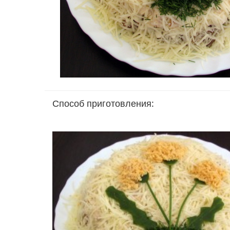
Способ приготовления: