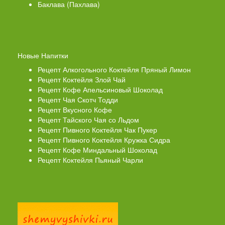
Баклава (Пахлава)
Новые Напитки
Рецепт Алкогольного Коктейля Пряный Лимон
Рецепт Коктейля Злой Чай
Рецепт Кофе Апельсиновый Шоколад
Рецепт Чая Скотч Тодди
Рецепт Вкусного Кофе
Рецепт Тайского Чая со Льдом
Рецепт Пивного Коктейля Чак Пукер
Рецепт Пивного Коктейля Кружка Сидра
Рецепт Кофе Миндальный Шоколад
Рецепт Коктейля Пьяный Чарли