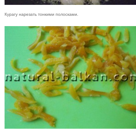
Курагу нарезать тонкими полосками.