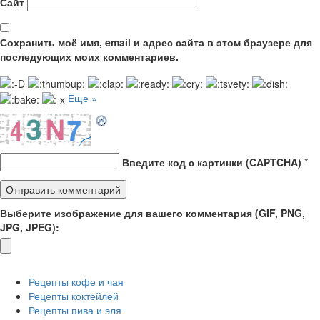
Сайт
Сохранить моё имя, email и адрес сайта в этом браузере для
последующих моих комментариев.
Еще »
Введите код с картинки (CAPTCHA)
*
Выберите изображение для вашего комментария (GIF, PNG,
JPG, JPEG):
Рецепты кофе и чая
Рецепты коктейлей
Рецепты пива и эля