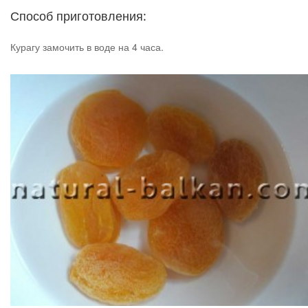
Способ приготовления:
Курагу замочить в воде на 4 часа.