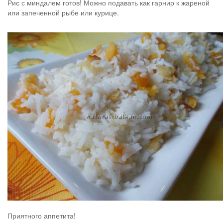
Рис с миндалем готов! Можно подавать как гарнир к жареной
или запеченной рыбе или курице.
Приятного аппетита!