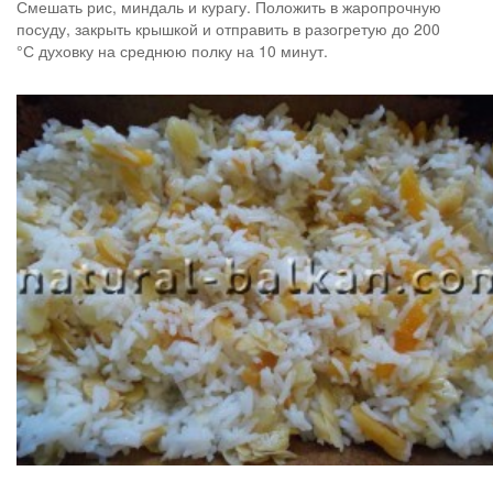
Смешать рис, миндаль и курагу. Положить в жаропрочную
посуду, закрыть крышкой и отправить в разогретую до 200
°С духовку на среднюю полку на 10 минут.