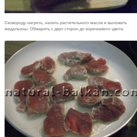
Сковороду нагреть, налить растительного масла и выложить
медальоны. Обжарить с двух сторон до коричневого цвета.