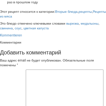
раз в прошлом году
Этот рецепт относится к категории:
Вторые блюда
,
рецепты
,
Рецепты
из мяса
Это блюдо отмечено ключевыми словами
вырезка
,
медальоны
,
свинина
,
соус
,
цветная капуста
Kommentieren
Комментарии
Добавить комментарий
Ваш адрес email не будет опубликован.
Обязательные поля
помечены
*