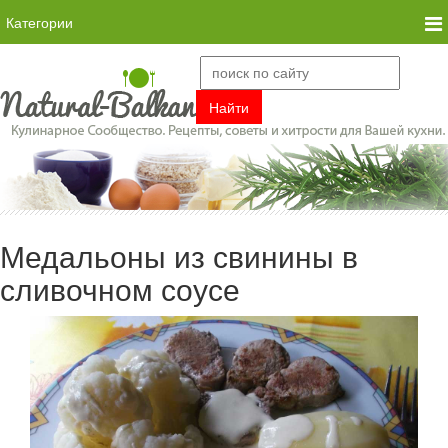
Категории
Медальоны из свинины в
сливочном соусе