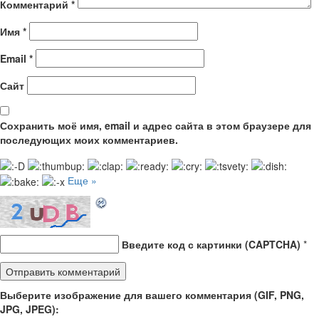
Комментарий
*
Имя
*
Email
*
Сайт
Сохранить моё имя, email и адрес сайта в этом браузере для
последующих моих комментариев.
Еще »
Введите код с картинки (CAPTCHA)
*
Выберите изображение для вашего комментария (GIF, PNG,
JPG, JPEG):