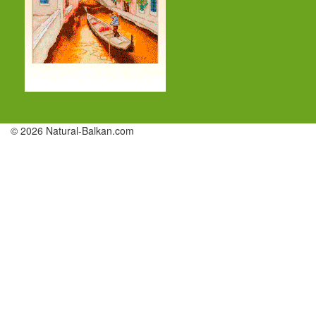
© 2026 Natural-Balkan.com