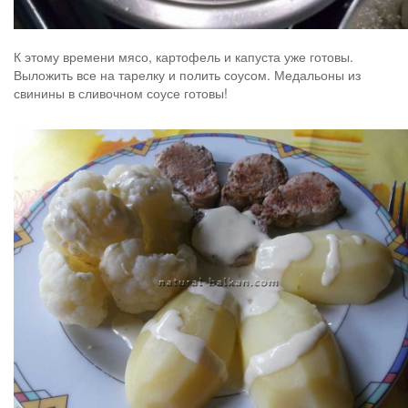
К этому времени мясо, картофель и капуста уже готовы.
Выложить все на тарелку и полить соусом. Медальоны из
свинины в сливочном соусе готовы!