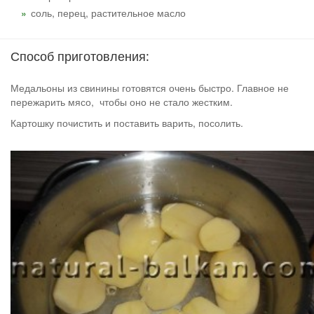
соль, перец, растительное масло
Способ приготовления:
Медальоны из свинины готовятся очень быстро. Главное не
пережарить мясо, чтобы оно не стало жестким.
Картошку почистить и поставить варить, посолить.