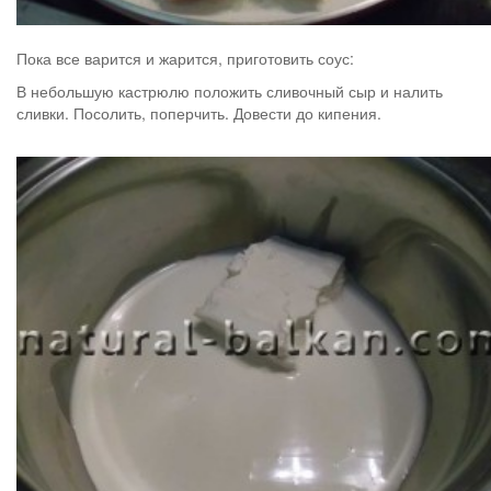
Пока все варится и жарится, приготовить соус:
В небольшую кастрюлю положить сливочный сыр и налить
сливки. Посолить, поперчить. Довести до кипения.