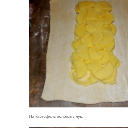
На картофель положить лук.