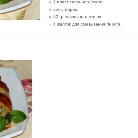
1 пласт слоенного теста
соль, перец
50 гр сливочного масла
1 желток для смазывания пирога