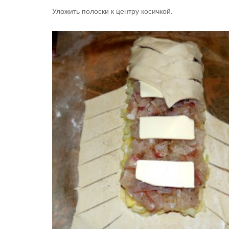
Уложить полоски к центру косичкой.