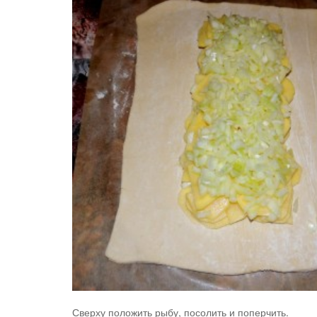
Сверху положить рыбу, посолить и поперчить.