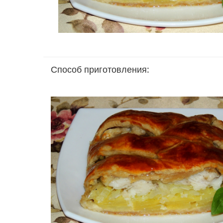
Способ приготовления: