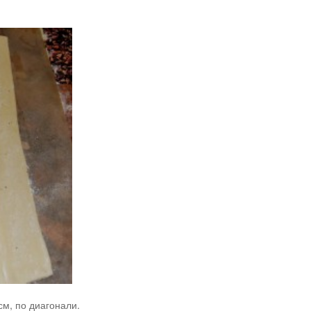
см, по диагонали.