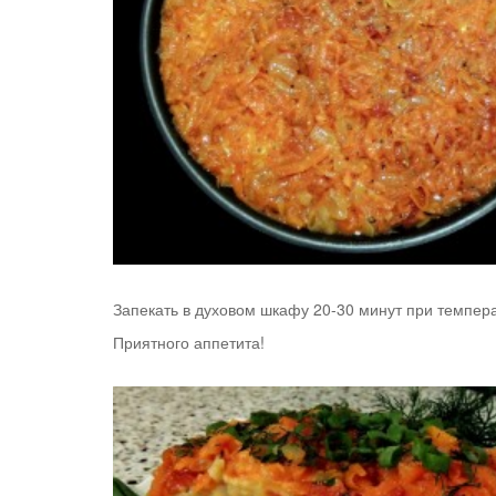
Запекать в духовом шкафу 20-30 минут при темпера
Приятного аппетита!