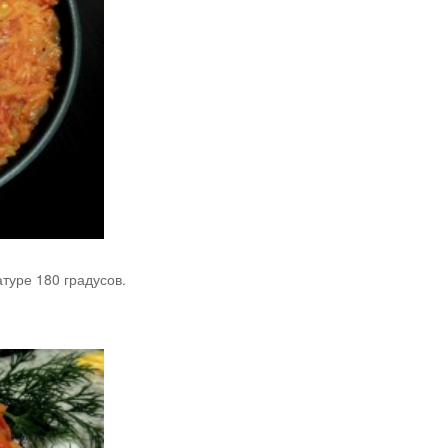
туре 180 градусов.