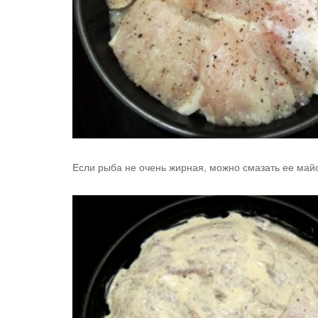
Если рыба не очень жирная, можно смазать ее май