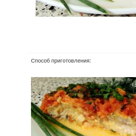
Способ приготовления: