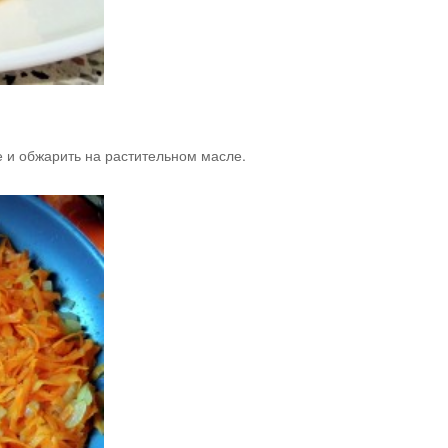
ке и обжарить на растительном масле.