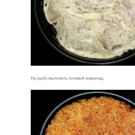
На рыбу выложить готовый маринад.