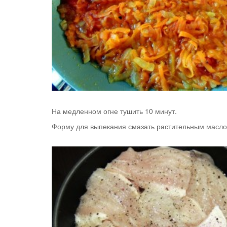
На медленном огне тушить 10 минут.
Форму для выпекания смазать растительным маслом