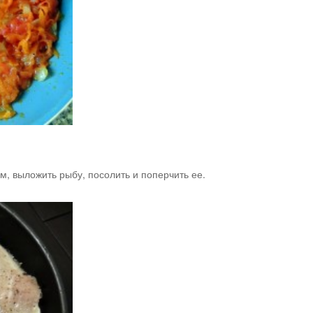
, выложить рыбу, посолить и поперчить ее.