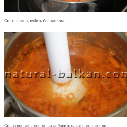
Снять с огня, взбить блендером.
Снова вернуть на огонь и добавить сливки, довести до