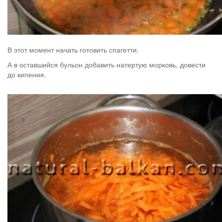
В этот момент начать готовить спагетти.
А в оставшийся бульон добавить натертую морковь, довести
до кипения.