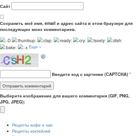
Сайт
Сохранить моё имя, email и адрес сайта в этом браузере для
последующих моих комментариев.
Еще »
Введите код с картинки (CAPTCHA)
*
Выберите изображение для вашего комментария (GIF, PNG,
JPG, JPEG):
Рецепты кофе и чая
Рецепты коктейлей