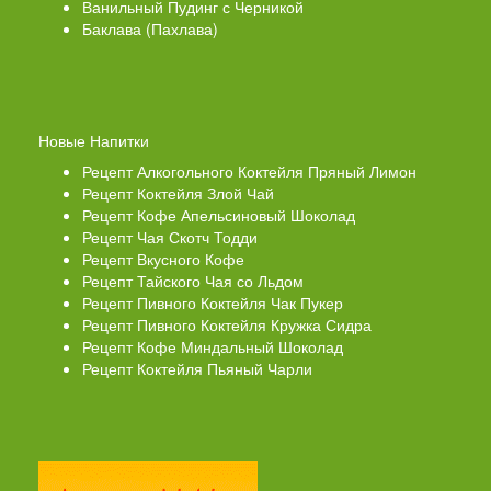
Ванильный Пудинг с Черникой
Баклава (Пахлава)
Новые Напитки
Рецепт Алкогольного Коктейля Пряный Лимон
Рецепт Коктейля Злой Чай
Рецепт Кофе Апельсиновый Шоколад
Рецепт Чая Скотч Тодди
Рецепт Вкусного Кофе
Рецепт Тайского Чая со Льдом
Рецепт Пивного Коктейля Чак Пукер
Рецепт Пивного Коктейля Кружка Сидра
Рецепт Кофе Миндальный Шоколад
Рецепт Коктейля Пьяный Чарли