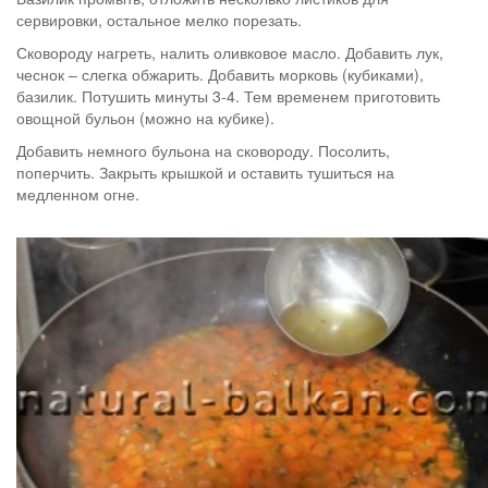
сервировки, остальное мелко порезать.
Сковороду нагреть, налить оливковое масло. Добавить лук,
чеснок – слегка обжарить. Добавить морковь (кубиками),
базилик. Потушить минуты 3-4. Тем временем приготовить
овощной бульон (можно на кубике).
Добавить немного бульона на сковороду. Посолить,
поперчить. Закрыть крышкой и оставить тушиться на
медленном огне.