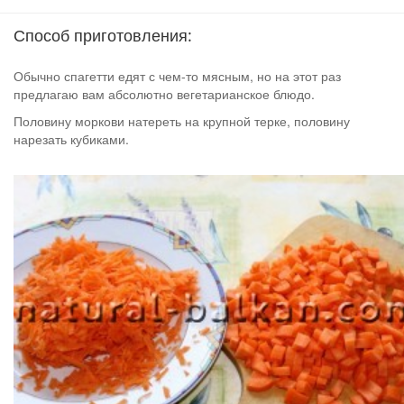
Способ приготовления:
Обычно спагетти едят с чем-то мясным, но на этот раз
предлагаю вам абсолютно вегетарианское блюдо.
Половину моркови натереть на крупной терке, половину
нарезать кубиками.