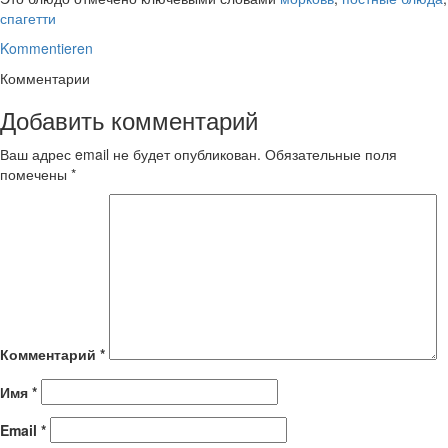
спагетти
Kommentieren
Комментарии
Добавить комментарий
Ваш адрес email не будет опубликован.
Обязательные поля
помечены
*
Комментарий
*
Имя
*
Email
*