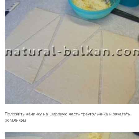
Положить начинку на широкую часть треугольника и закатать
рогаликом