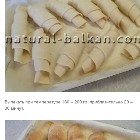
Выпекать при температуре 180 – 200 гр. приблизительно 20 –
30 минут.