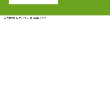
© 2026 Natural-Balkan.com