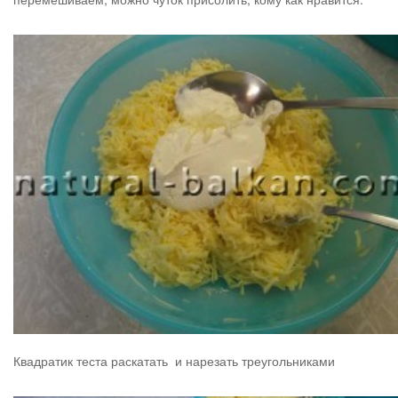
Квадратик теста раскатать и нарезать треугольниками