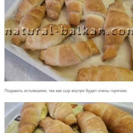
Подавать остывшими, так как сыр внутри будет очень горячим.