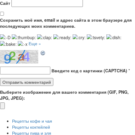
Сайт
Сохранить моё имя, email и адрес сайта в этом браузере для
последующих моих комментариев.
Еще »
Введите код с картинки (CAPTCHA)
*
Выберите изображение для вашего комментария (GIF, PNG,
JPG, JPEG):
Рецепты кофе и чая
Рецепты коктейлей
Рецепты пива и эля