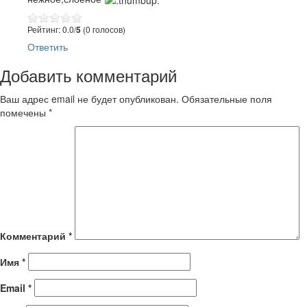
Рейтинг: 0.0/
5
(0 голосов)
Ответить
Добавить комментарий
Ваш адрес email не будет опубликован.
Обязательные поля
помечены
*
Комментарий
*
Имя
*
Email
*