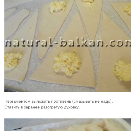
Пергаментом выложить противень (смазывать не надо).
Ставить в заранее разогретую духовку.