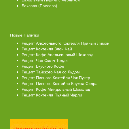
Баклава (Пахлава)
Новые Напитки
Рецепт Алкогольного Коктейля Пряный Лимон
Рецепт Коктейля Злой Чай
Рецепт Кофе Апельсиновый Шоколад
Рецепт Чая Скотч Тодди
Рецепт Вкусного Кофе
Рецепт Тайского Чая со Льдом
Рецепт Пивного Коктейля Чак Пукер
Рецепт Пивного Коктейля Кружка Сидра
Рецепт Кофе Миндальный Шоколад
Рецепт Коктейля Пьяный Чарли