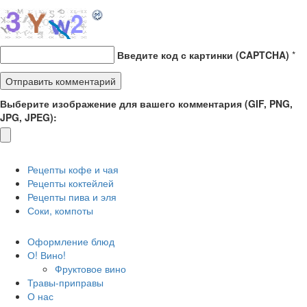
Введите код с картинки (CAPTCHA)
*
Выберите изображение для вашего комментария (GIF, PNG,
JPG, JPEG):
Рецепты кофе и чая
Рецепты коктейлей
Рецепты пива и эля
Соки, компоты
Оформление блюд
О! Вино!
Фруктовое вино
Травы-приправы
О нас