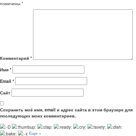
помечены
*
Комментарий
*
Имя
*
Email
*
Сайт
Сохранить моё имя, email и адрес сайта в этом браузере для
последующих моих комментариев.
Еще »