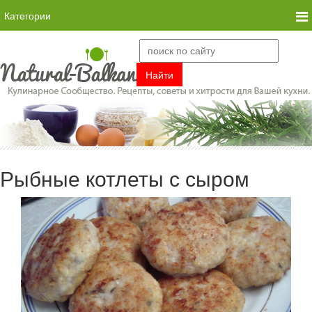
Категории
Рыбные котлеты с сыром