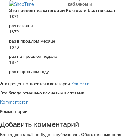
кабачком и
сыром
Этот рецепт из категории Коктейли был показан
1871
раз сегодня
1872
раз в прошлом месяце
1873
раз на прошлой неделе
1874
раз в прошлом году
Этот рецепт относится к категории:
Коктейли
Это блюдо отмечено ключевыми словами
Kommentieren
Комментарии
Добавить комментарий
Ваш адрес email не будет опубликован.
Обязательные поля