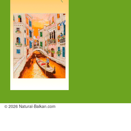
© 2026 Natural-Balkan.com