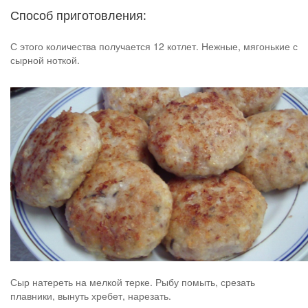
Способ приготовления:
С этого количества получается 12 котлет. Нежные, мягонькие с
сырной ноткой.
Сыр натереть на мелкой терке. Рыбу помыть, срезать
плавники, вынуть хребет, нарезать.