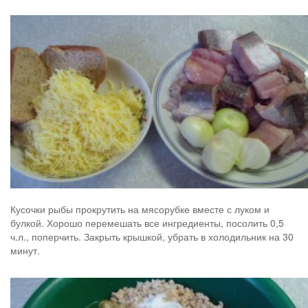
Кусочки рыбы прокрутить на мясорубке вместе с луком и
булкой. Хорошо перемешать все ингредиенты, посолить 0,5
ч.л., поперчить. Закрыть крышкой, убрать в холодильник на 30
минут.