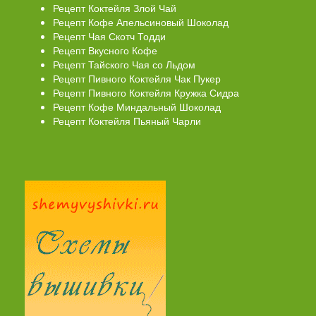
Рецепт Коктейля Злой Чай
Рецепт Кофе Апельсиновый Шоколад
Рецепт Чая Скотч Тодди
Рецепт Вкусного Кофе
Рецепт Тайского Чая со Льдом
Рецепт Пивного Коктейля Чак Пукер
Рецепт Пивного Коктейля Кружка Сидра
Рецепт Кофе Миндальный Шоколад
Рецепт Коктейля Пьяный Чарли