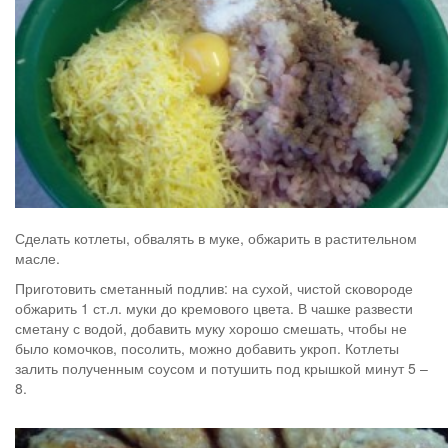
Сделать котлеты, обвалять в муке, обжарить в растительном
масле.
Приготовить сметанный подлив: на сухой, чистой сковороде
обжарить 1 ст.л. муки до кремового цвета. В чашке развести
сметану с водой, добавить муку хорошо смешать, чтобы не
было комочков, посолить, можно добавить укроп. Котлеты
залить полученным соусом и потушить под крышкой минут 5 –
8.