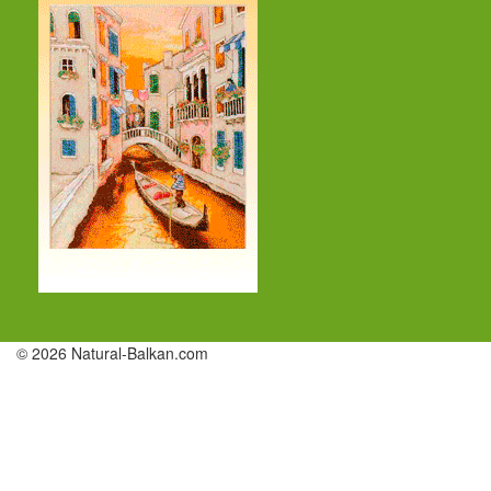
© 2026 Natural-Balkan.com