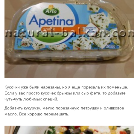
Кусочки уже были нарезаны, но я еще порезала их поменьше.
Если у вас просто кусочек брынзы или сыр фета, то добавьте
чуть-чуть любимых специй.
Добавить кукурузу, мелко порезанную петрушку и оливковое
масло. Все хорошо перемешать.