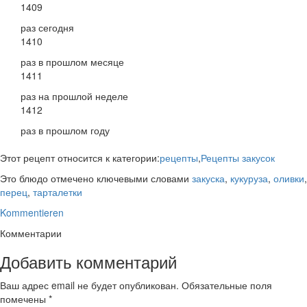
1409
раз сегодня
1410
раз в прошлом месяце
1411
раз на прошлой неделе
1412
раз в прошлом году
Этот рецепт относится к категории:
рецепты
,
Рецепты закусок
Это блюдо отмечено ключевыми словами
закуска
,
кукуруза
,
оливки
,
перец
,
тарталетки
Kommentieren
Комментарии
Добавить комментарий
Ваш адрес email не будет опубликован.
Обязательные поля
помечены
*