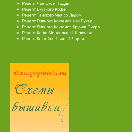
Рецепт Чая Скотч Тодди
Рецепт Вкусного Кофе
Рецепт Тайского Чая со Льдом
Рецепт Пивного Коктейля Чак Пукер
Рецепт Пивного Коктейля Кружка Сидра
Рецепт Кофе Миндальный Шоколад
Рецепт Коктейля Пьяный Чарли