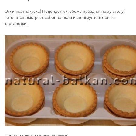
Отличная закуска! Подойдет к любому праздничному столу!
Готовится быстро, особенно если используете готовые
тарталетки.
Перец и оливки мелко нарезать.