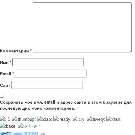
Комментарий
*
Имя
*
Email
*
Сайт
Сохранить моё имя, email и адрес сайта в этом браузере для
последующих моих комментариев.
Еще »