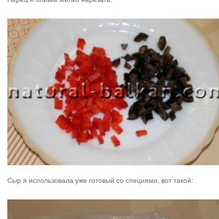
Сыр я использовала уже готовый со специями, вот такой: