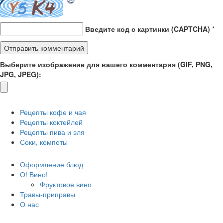
Введите код с картинки (CAPTCHA)
*
Выберите изображение для вашего комментария (GIF, PNG,
JPG, JPEG):
Рецепты кофе и чая
Рецепты коктейлей
Рецепты пива и эля
Соки, компоты
Оформление блюд
О! Вино!
Фруктовое вино
Травы-приправы
О нас