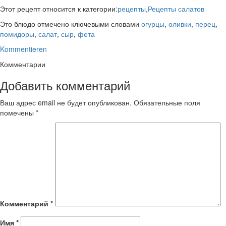
Этот рецепт относится к категории:
рецепты
,
Рецепты салатов
Это блюдо отмечено ключевыми словами
огурцы
,
оливки
,
перец
,
помидоры
,
салат
,
сыр
,
фета
Kommentieren
Комментарии
Добавить комментарий
Ваш адрес email не будет опубликован.
Обязательные поля
помечены
*
Комментарий
*
Имя
*