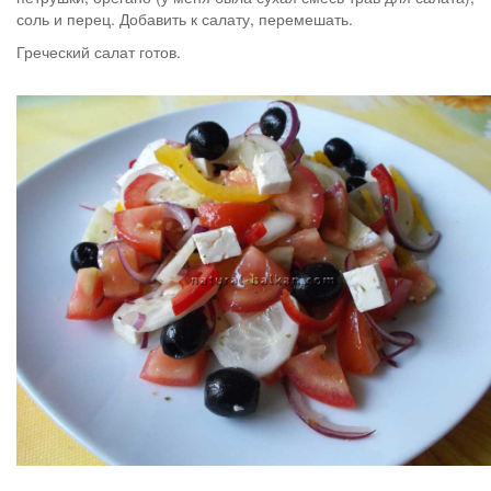
соль и перец. Добавить к салату, перемешать.
Греческий салат готов.