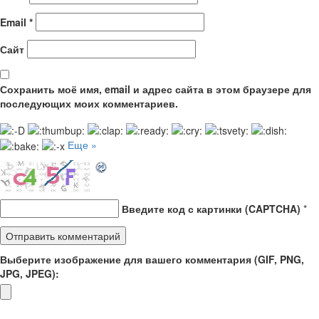
Email
*
Сайт
Сохранить моё имя, email и адрес сайта в этом браузере для
последующих моих комментариев.
Еще »
Введите код с картинки (CAPTCHA)
*
Выберите изображение для вашего комментария (GIF, PNG,
JPG, JPEG):