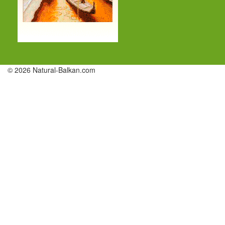
© 2026 Natural-Balkan.com