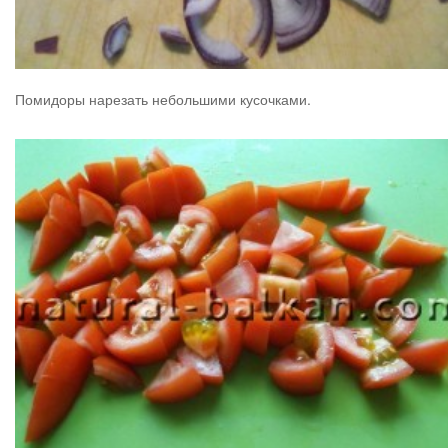
Помидоры нарезать небольшими кусочками.