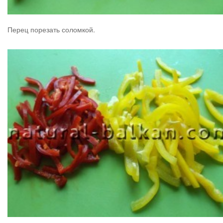
Перец порезать соломкой.