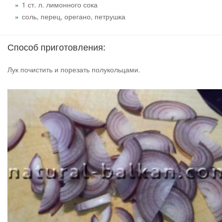
1 ст. л. лимонного сока
соль, перец, орегано, петрушка
Способ приготовления:
Лук почистить и порезать полукольцами.