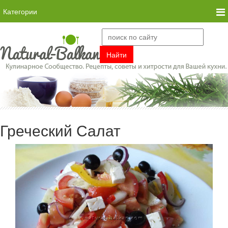
Категории
Греческий Салат