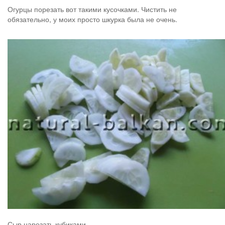
Огурцы порезать вот такими кусочками. Чистить не
обязательно, у моих просто шкурка была не очень.
Сыр нарезать кубиками.