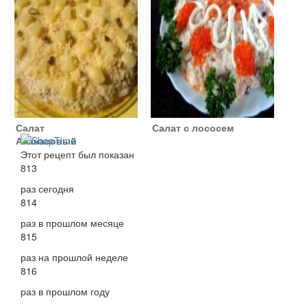
Салат
Салат с лососем
Ананасовый
Этот рецепт был показан
813
раз сегодня
814
раз в прошлом месяце
815
раз на прошлой неделе
816
раз в прошлом году