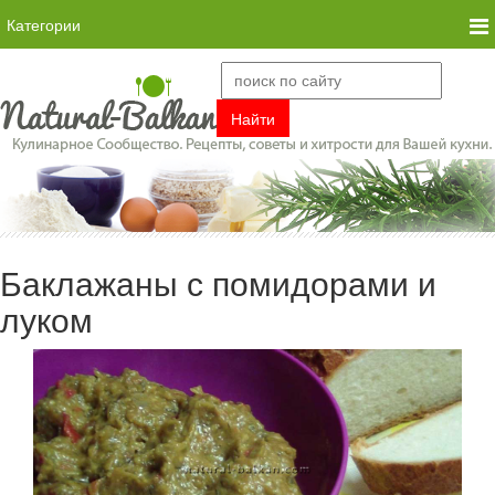
Категории
Баклажаны с помидорами и
луком