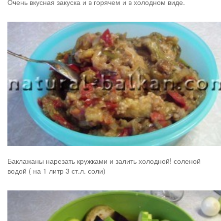
Очень вкусная закуска и в горячем и в холодном виде.
Баклажаны нарезать кружками и залить холодной! соленой
водой ( на 1 литр 3 ст.л. соли)