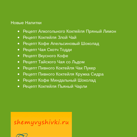
Новые Напитки
Рецепт Алкогольного Коктейля Пряный Лимон
Рецепт Коктейля Злой Чай
Рецепт Кофе Апельсиновый Шоколад
Рецепт Чая Скотч Тодди
Рецепт Вкусного Кофе
Рецепт Тайского Чая со Льдом
Рецепт Пивного Коктейля Чак Пукер
Рецепт Пивного Коктейля Кружка Сидра
Рецепт Кофе Миндальный Шоколад
Рецепт Коктейля Пьяный Чарли