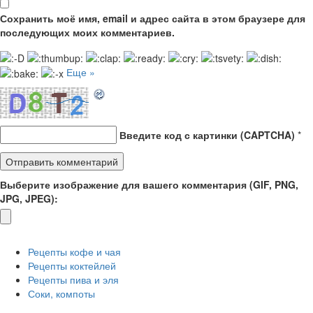
Сохранить моё имя, email и адрес сайта в этом браузере для
последующих моих комментариев.
Еще »
Введите код с картинки (CAPTCHA)
*
Выберите изображение для вашего комментария (GIF, PNG,
JPG, JPEG):
Рецепты кофе и чая
Рецепты коктейлей
Рецепты пива и эля
Соки, компоты