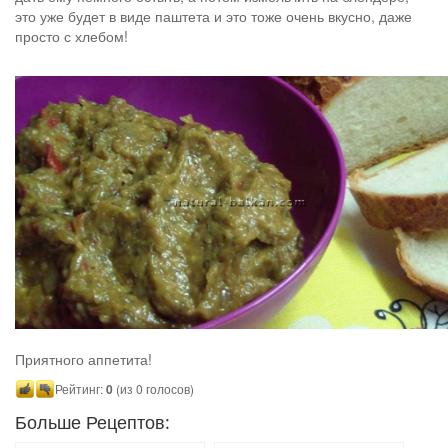
это уже будет в виде паштета и это тоже очень вкусно, даже
просто с хлебом!
Приятного аппетита!
Рейтинг:
0
(из 0 голосов)
Больше Рецептов: