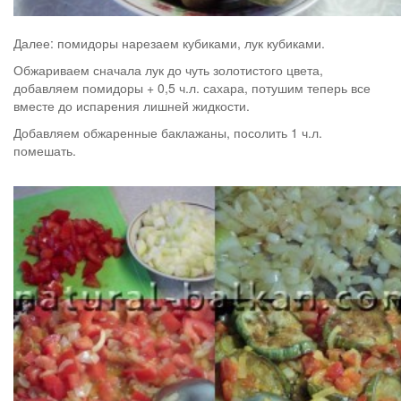
Далее: помидоры нарезаем кубиками, лук кубиками.
Обжариваем сначала лук до чуть золотистого цвета,
добавляем помидоры + 0,5 ч.л. сахара, потушим теперь все
вместе до испарения лишней жидкости.
Добавляем обжаренные баклажаны, посолить 1 ч.л.
помешать.