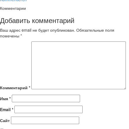
Комментарии
Добавить комментарий
Ваш адрес email не будет опубликован.
Обязательные поля
помечены
*
Комментарий
*
Имя
*
Email
*
Сайт