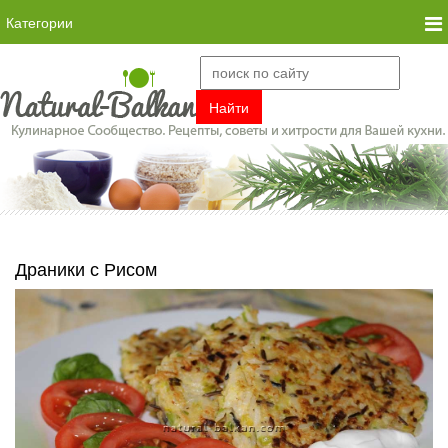
Категории
Драники с Рисом