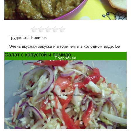
Трудность: Новичок
Очень вкусная закуска и в горячем и в холодном виде. Ба
Салат с капустой и помидо...
Подробнее