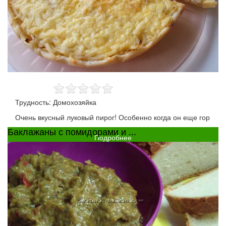
Трудность: Домохозяйка
Очень вкусный луковый пирог! Особенно когда он еще гор
Баклажаны с помидорами и ...
Подробнее