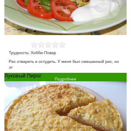
Трудность: Хобби-Повар
Рис отварить и остудить. У меня был смешанный рис, но
эт
Луковый Пирог
Подробнее