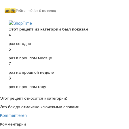
Рейтинг:
0
(из 0 голосов)
Этот рецепт из категории был показан
4
раз сегодня
5
раз в прошлом месяце
7
раз на прошлой неделе
6
раз в прошлом году
Этот рецепт относится к категории:
Это блюдо отмечено ключевыми словами
Kommentieren
Комментарии