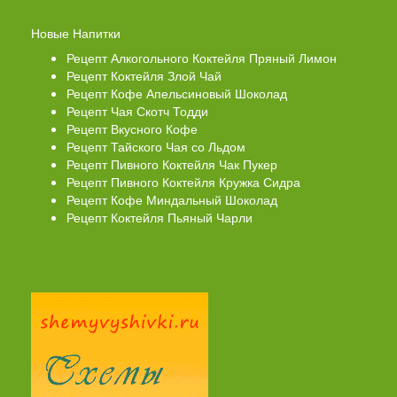
Новые Напитки
Рецепт Алкогольного Коктейля Пряный Лимон
Рецепт Коктейля Злой Чай
Рецепт Кофе Апельсиновый Шоколад
Рецепт Чая Скотч Тодди
Рецепт Вкусного Кофе
Рецепт Тайского Чая со Льдом
Рецепт Пивного Коктейля Чак Пукер
Рецепт Пивного Коктейля Кружка Сидра
Рецепт Кофе Миндальный Шоколад
Рецепт Коктейля Пьяный Чарли