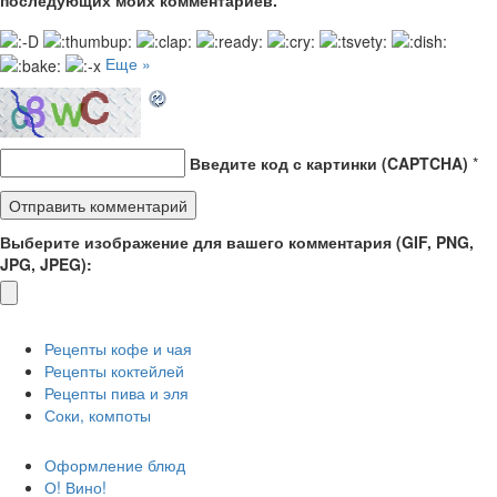
Еще »
Введите код с картинки (CAPTCHA)
*
Выберите изображение для вашего комментария (GIF, PNG,
JPG, JPEG):
Рецепты кофе и чая
Рецепты коктейлей
Рецепты пива и эля
Соки, компоты
Оформление блюд
О! Вино!