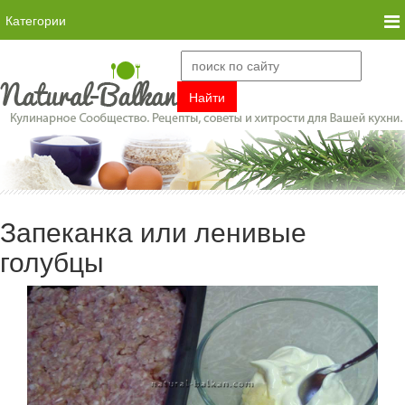
Категории
Запеканка или ленивые
голубцы