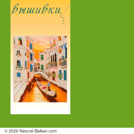
© 2026 Natural-Balkan.com