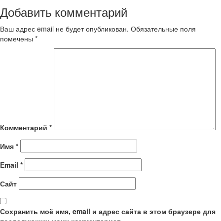
Добавить комментарий
Ваш адрес email не будет опубликован.
Обязательные поля
помечены
*
Комментарий
*
Имя
*
Email
*
Сайт
Сохранить моё имя, email и адрес сайта в этом браузере для
последующих моих комментариев.