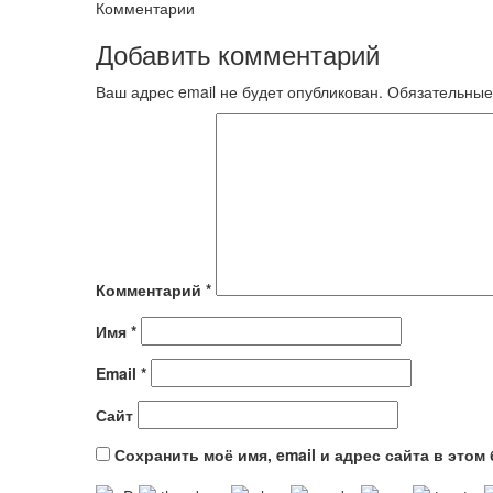
Комментарии
Добавить комментарий
Ваш адрес email не будет опубликован.
Обязательные
Комментарий
*
Имя
*
Email
*
Сайт
Сохранить моё имя, email и адрес сайта в это