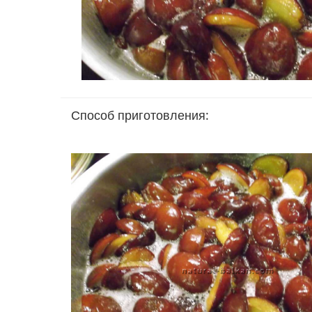
Способ приготовления: