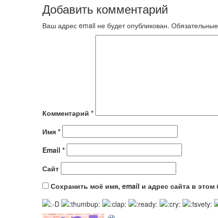
Добавить комментарий
Ваш адрес email не будет опубликован.
Обязательные
Комментарий
*
Имя
*
Email
*
Сайт
Сохранить моё имя, email и адрес сайта в это