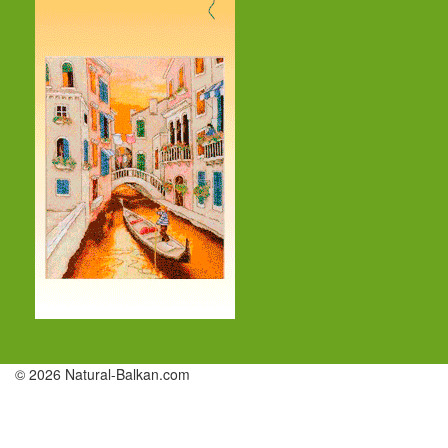
© 2026 Natural-Balkan.com