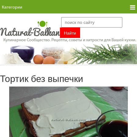
Категории
Тортик без выпечки