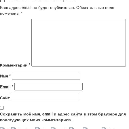
Ваш адрес email не будет опубликован.
Обязательные поля
помечены
*
Комментарий
*
Имя
*
Email
*
Сайт
Сохранить моё имя, email и адрес сайта в этом браузере для
последующих моих комментариев.