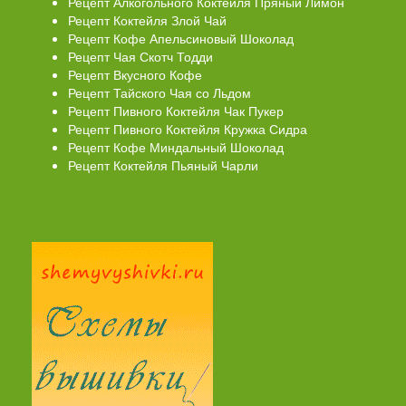
Рецепт Алкогольного Коктейля Пряный Лимон
Рецепт Коктейля Злой Чай
Рецепт Кофе Апельсиновый Шоколад
Рецепт Чая Скотч Тодди
Рецепт Вкусного Кофе
Рецепт Тайского Чая со Льдом
Рецепт Пивного Коктейля Чак Пукер
Рецепт Пивного Коктейля Кружка Сидра
Рецепт Кофе Миндальный Шоколад
Рецепт Коктейля Пьяный Чарли