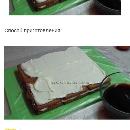
Способ приготовления: