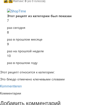
Рейтинг:
0
(из 0 голосов)
Этот рецепт из категории был показан
7
раз сегодня
8
раз в прошлом месяце
9
раз на прошлой неделе
10
раз в прошлом году
Этот рецепт относится к категории:
Это блюдо отмечено ключевыми словами
Kommentieren
Комментарии
Добавить комментарий