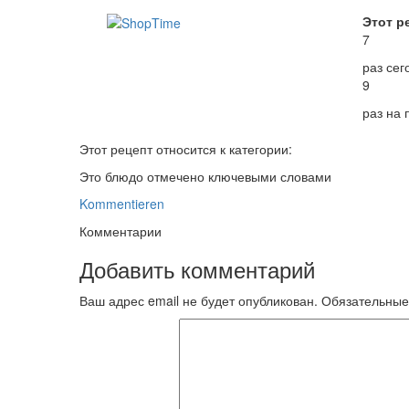
Этот р
7
раз сег
9
раз на
Этот рецепт относится к категории:
Это блюдо отмечено ключевыми словами
Kommentieren
Комментарии
Добавить комментарий
Ваш адрес email не будет опубликован.
Обязательные