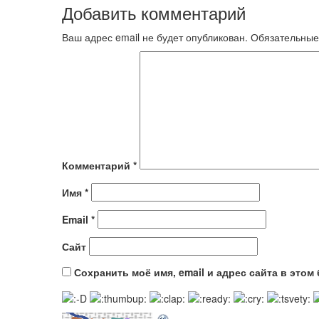
Добавить комментарий
Ваш адрес email не будет опубликован.
Обязательные
Комментарий
*
Имя
*
Email
*
Сайт
Сохранить моё имя, email и адрес сайта в это