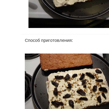
Способ приготовления: