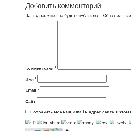
Добавить комментарий
Ваш адрес email не будет опубликован.
Обязательные
Комментарий
*
Имя
*
Email
*
Сайт
Сохранить моё имя, email и адрес сайта в это