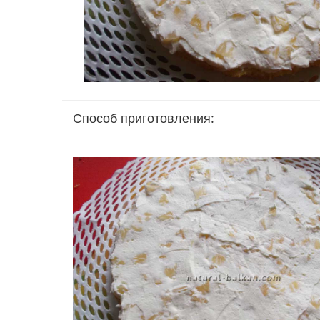
Способ приготовления: