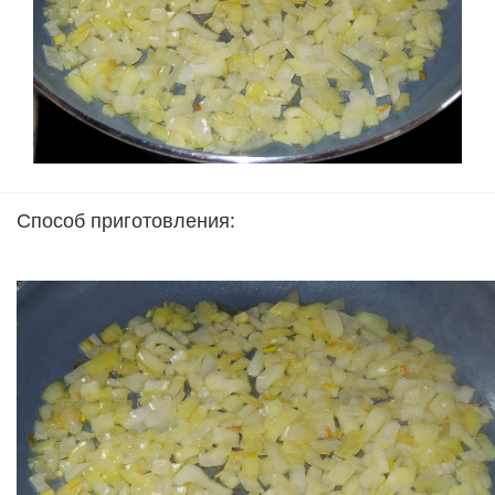
Способ приготовления: