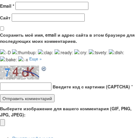
Email
*
Сайт
Сохранить моё имя, email и адрес сайта в этом браузере для
последующих моих комментариев.
Еще »
Введите код с картинки (CAPTCHA)
*
Выберите изображение для вашего комментария (GIF, PNG,
JPG, JPEG):
Рецепты кофе и чая