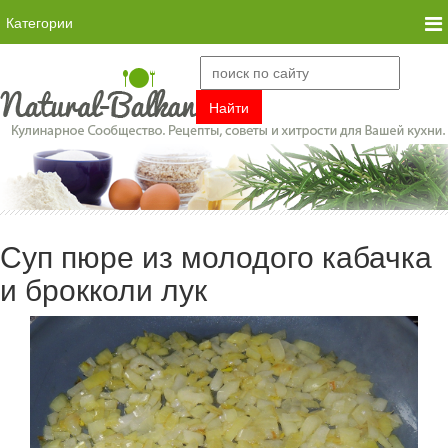
Категории
Суп пюре из молодого кабачка
и брокколи лук