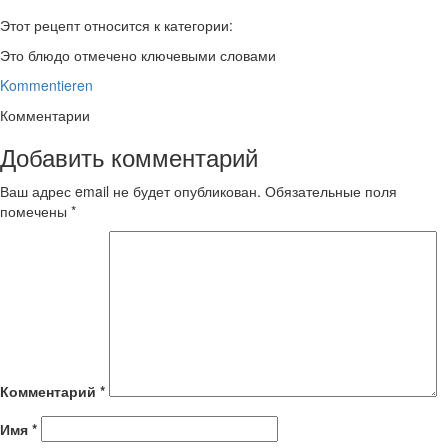
Этот рецепт относится к категории:
Это блюдо отмечено ключевыми словами
Kommentieren
Комментарии
Добавить комментарий
Ваш адрес email не будет опубликован.
Обязательные поля
помечены
*
Комментарий
*
Имя
*