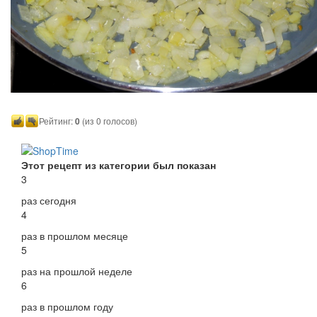
Рейтинг:
0
(из 0 голосов)
Этот рецепт из категории был показан
3
раз сегодня
4
раз в прошлом месяце
5
раз на прошлой неделе
6
раз в прошлом году