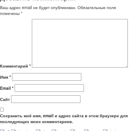
Ваш адрес email не будет опубликован.
Обязательные поля
помечены
*
Комментарий
*
Имя
*
Email
*
Сайт
Сохранить моё имя, email и адрес сайта в этом браузере для
последующих моих комментариев.