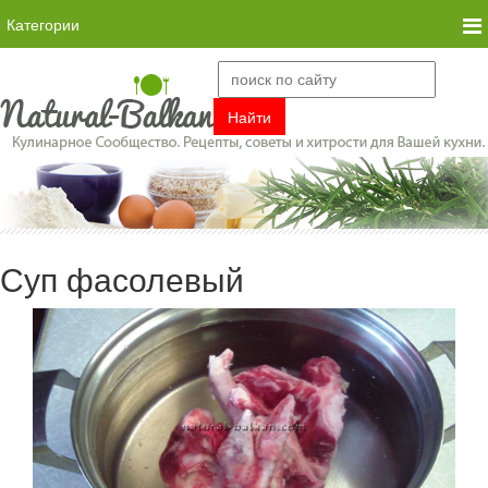
Категории
Суп фасолевый