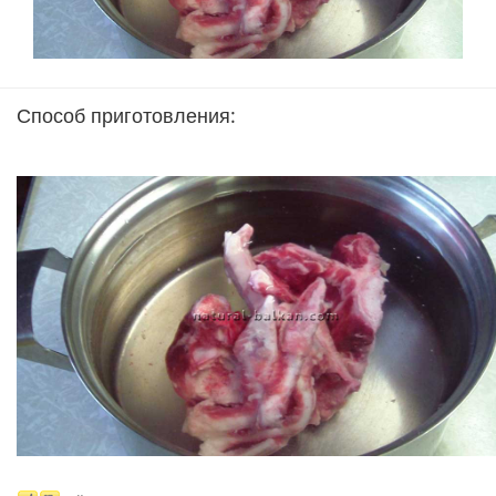
Способ приготовления: