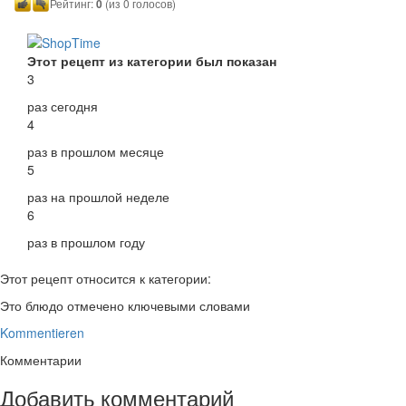
Рейтинг:
0
(из 0 голосов)
Этот рецепт из категории был показан
3
раз сегодня
4
раз в прошлом месяце
5
раз на прошлой неделе
6
раз в прошлом году
Этот рецепт относится к категории:
Это блюдо отмечено ключевыми словами
Kommentieren
Комментарии
Добавить комментарий