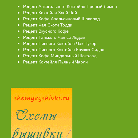
Рецепт Алкогольного Коктейля Пряный Лимон
Рецепт Коктейля Злой Чай
Рецепт Кофе Апельсиновый Шоколад
Рецепт Чая Скотч Тодди
Рецепт Вкусного Кофе
Рецепт Тайского Чая со Льдом
Рецепт Пивного Коктейля Чак Пукер
Рецепт Пивного Коктейля Кружка Сидра
Рецепт Кофе Миндальный Шоколад
Рецепт Коктейля Пьяный Чарли