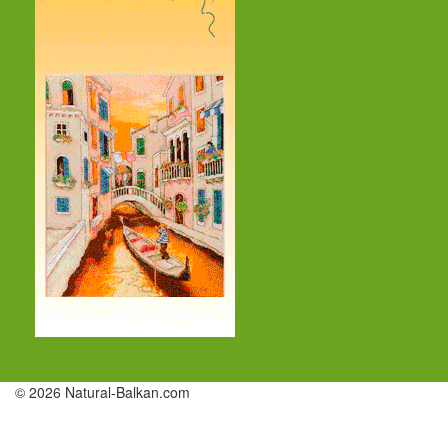
© 2026 Natural-Balkan.com