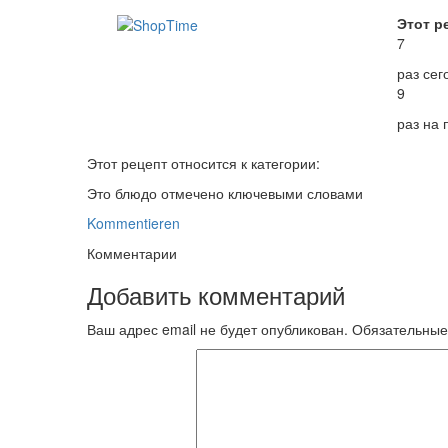
Этот р
7
раз сег
9
раз на
Этот рецепт относится к категории:
Это блюдо отмечено ключевыми словами
Kommentieren
Комментарии
Добавить комментарий
Ваш адрес email не будет опубликован.
Обязательные