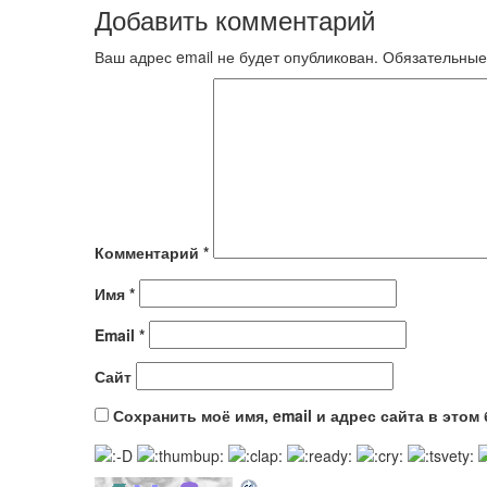
Добавить комментарий
Ваш адрес email не будет опубликован.
Обязательные
Комментарий
*
Имя
*
Email
*
Сайт
Сохранить моё имя, email и адрес сайта в это