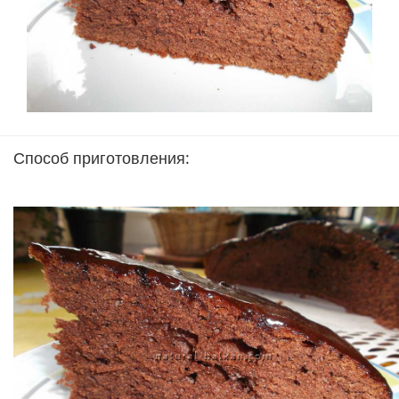
Способ приготовления: