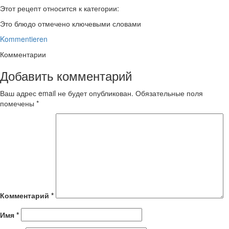
Этот рецепт относится к категории:
Это блюдо отмечено ключевыми словами
Kommentieren
Комментарии
Добавить комментарий
Ваш адрес email не будет опубликован.
Обязательные поля
помечены
*
Комментарий
*
Имя
*