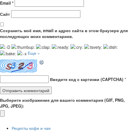
Email
*
Сайт
Сохранить моё имя, email и адрес сайта в этом браузере для
последующих моих комментариев.
Еще »
Введите код с картинки (CAPTCHA)
*
Выберите изображение для вашего комментария (GIF, PNG,
JPG, JPEG):
Рецепты кофе и чая