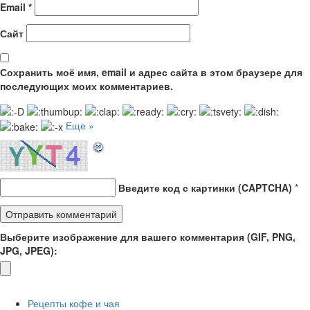
Email
*
Сайт
Сохранить моё имя, email и адрес сайта в этом браузере для
последующих моих комментариев.
Еще »
Введите код с картинки (CAPTCHA)
*
Выберите изображение для вашего комментария (GIF, PNG,
JPG, JPEG):
Рецепты кофе и чая