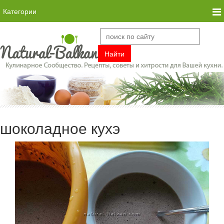
Категории
шоколадное кухэ