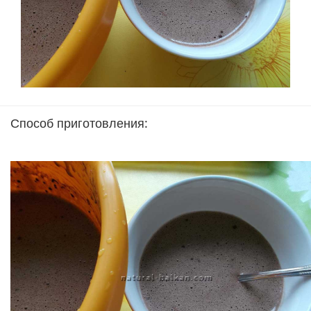
Способ приготовления: