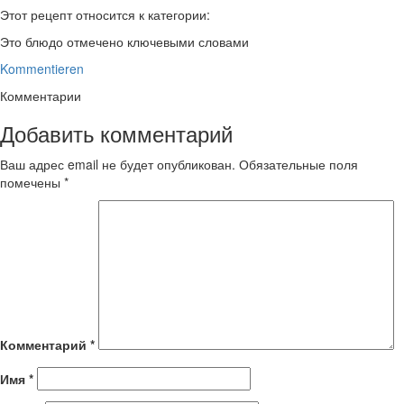
Этот рецепт относится к категории:
Это блюдо отмечено ключевыми словами
Kommentieren
Комментарии
Добавить комментарий
Ваш адрес email не будет опубликован.
Обязательные поля
помечены
*
Комментарий
*
Имя
*