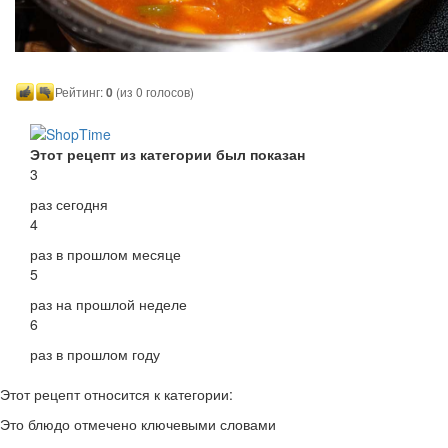
Рейтинг:
0
(из 0 голосов)
Этот рецепт из категории был показан
3
раз сегодня
4
раз в прошлом месяце
5
раз на прошлой неделе
6
раз в прошлом году
Этот рецепт относится к категории:
Это блюдо отмечено ключевыми словами