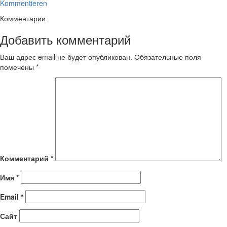
Kommentieren
Комментарии
Добавить комментарий
Ваш адрес email не будет опубликован.
Обязательные поля
помечены
*
Комментарий
*
Имя
*
Email
*
Сайт