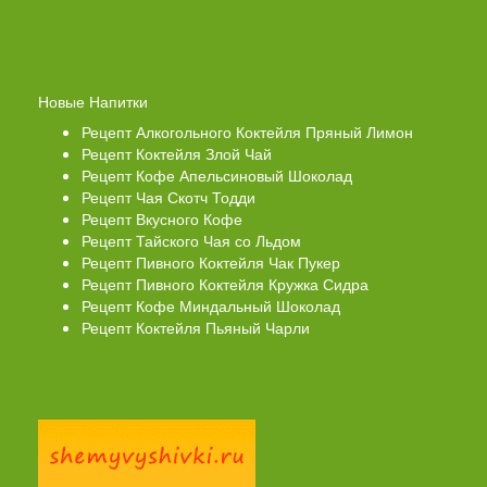
Новые Напитки
Рецепт Алкогольного Коктейля Пряный Лимон
Рецепт Коктейля Злой Чай
Рецепт Кофе Апельсиновый Шоколад
Рецепт Чая Скотч Тодди
Рецепт Вкусного Кофе
Рецепт Тайского Чая со Льдом
Рецепт Пивного Коктейля Чак Пукер
Рецепт Пивного Коктейля Кружка Сидра
Рецепт Кофе Миндальный Шоколад
Рецепт Коктейля Пьяный Чарли