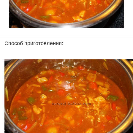
Способ приготовления: