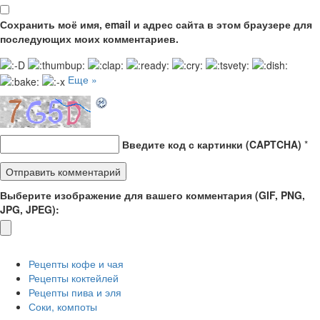
Сохранить моё имя, email и адрес сайта в этом браузере для
последующих моих комментариев.
Еще »
Введите код с картинки (CAPTCHA)
*
Выберите изображение для вашего комментария (GIF, PNG,
JPG, JPEG):
Рецепты кофе и чая
Рецепты коктейлей
Рецепты пива и эля
Соки, компоты