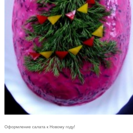
Оформление салата к Новому году!