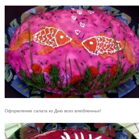
Оформление салата ко Дню всех влюбленных!