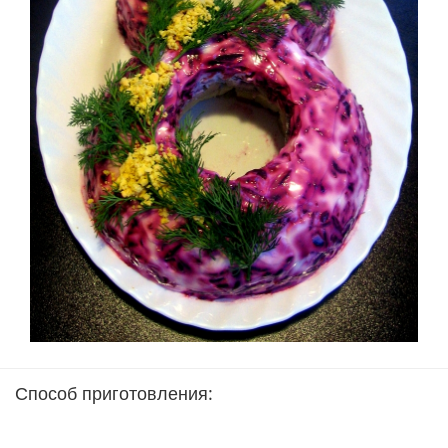
Способ приготовления: