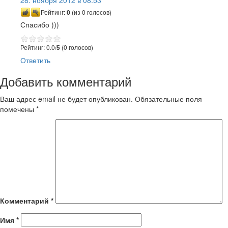
Рейтинг:
0
(из 0 голосов)
Спасибо )))
Рейтинг: 0.0/
5
(0 голосов)
Ответить
Добавить комментарий
Ваш адрес email не будет опубликован.
Обязательные поля
помечены
*
Комментарий
*
Имя
*