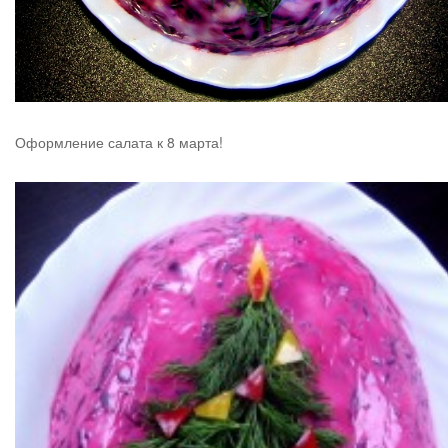
Оформление салата к 8 марта!