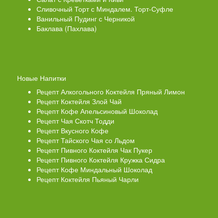
Сливочный Торт с Миндалем. Торт-Суфле
Ванильный Пудинг с Черникой
Баклава (Пахлава)
Новые Напитки
Рецепт Алкогольного Коктейля Пряный Лимон
Рецепт Коктейля Злой Чай
Рецепт Кофе Апельсиновый Шоколад
Рецепт Чая Скотч Тодди
Рецепт Вкусного Кофе
Рецепт Тайского Чая со Льдом
Рецепт Пивного Коктейля Чак Пукер
Рецепт Пивного Коктейля Кружка Сидра
Рецепт Кофе Миндальный Шоколад
Рецепт Коктейля Пьяный Чарли