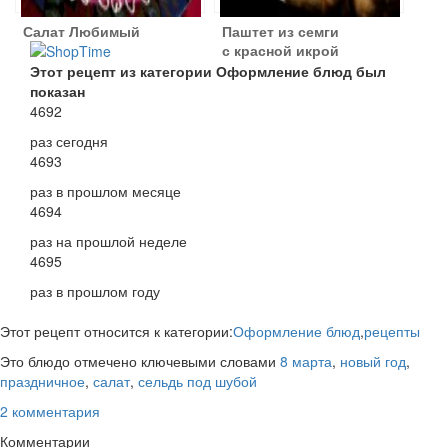
Салат Любимый
Паштет из семги
с красной икрой
Этот рецепт из категории Оформление блюд был
показан
4692
раз сегодня
4693
раз в прошлом месяце
4694
раз на прошлой неделе
4695
раз в прошлом году
Этот рецепт относится к категории:
Оформление блюд
,
рецепты
Это блюдо отмечено ключевыми словами
8 марта
,
новый год
,
праздничное
,
салат
,
сельдь под шубой
2 комментария
Комментарии