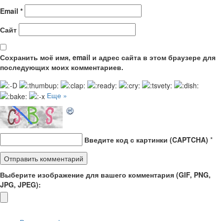
Email
*
Сайт
Сохранить моё имя, email и адрес сайта в этом браузере для
последующих моих комментариев.
Еще »
Введите код с картинки (CAPTCHA)
*
Выберите изображение для вашего комментария (GIF, PNG,
JPG, JPEG):