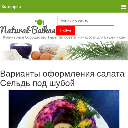
Категории
Варианты оформления салата
Сельдь под шубой