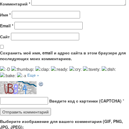
Комментарий
*
Имя
*
Email
*
Сайт
Сохранить моё имя, email и адрес сайта в этом браузере для
последующих моих комментариев.
Еще »
Введите код с картинки (CAPTCHA)
*
Выберите изображение для вашего комментария (GIF, PNG,
JPG, JPEG):