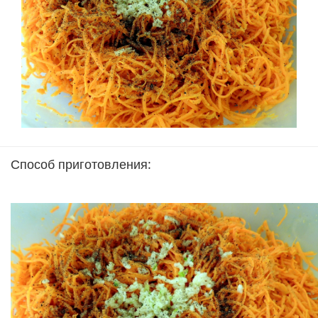
Способ приготовления: