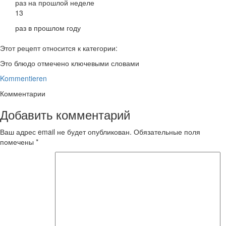
раз на прошлой неделе
13
раз в прошлом году
Этот рецепт относится к категории:
Это блюдо отмечено ключевыми словами
Kommentieren
Комментарии
Добавить комментарий
Ваш адрес email не будет опубликован.
Обязательные поля
помечены
*