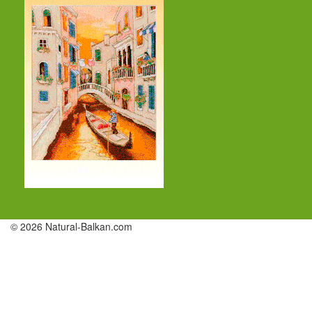
© 2026 Natural-Balkan.com