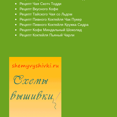
Рецепт Чая Скотч Тодди
Рецепт Вкусного Кофе
Рецепт Тайского Чая со Льдом
Рецепт Пивного Коктейля Чак Пукер
Рецепт Пивного Коктейля Кружка Сидра
Рецепт Кофе Миндальный Шоколад
Рецепт Коктейля Пьяный Чарли