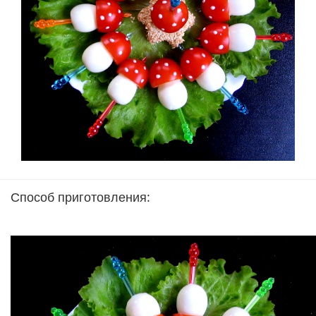
Способ приготовления: