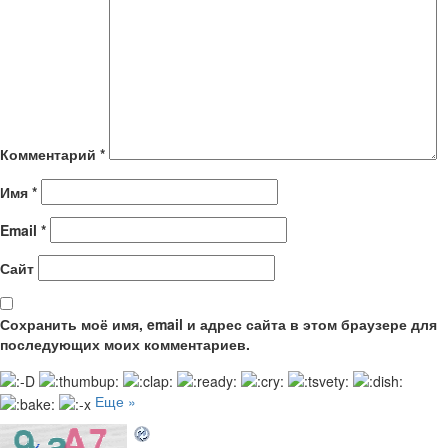
Комментарий
*
Имя
*
Email
*
Сайт
Сохранить моё имя, email и адрес сайта в этом браузере для
последующих моих комментариев.
Еще »