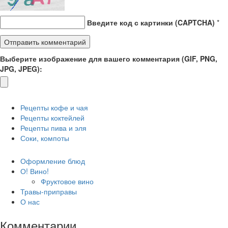
Введите код с картинки (CAPTCHA)
*
Выберите изображение для вашего комментария (GIF, PNG,
JPG, JPEG):
Рецепты кофе и чая
Рецепты коктейлей
Рецепты пива и эля
Соки, компоты
Оформление блюд
О! Вино!
Фруктовое вино
Травы-приправы
О нас
Комментарии