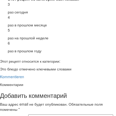
3
раз сегодня
4
раз в прошлом месяце
5
раз на прошлой неделе
6
раз в прошлом году
Этот рецепт относится к категории:
Это блюдо отмечено ключевыми словами
Kommentieren
Комментарии
Добавить комментарий
Ваш адрес email не будет опубликован.
Обязательные поля
помечены
*