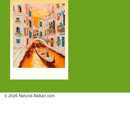
© 2026 Natural-Balkan.com