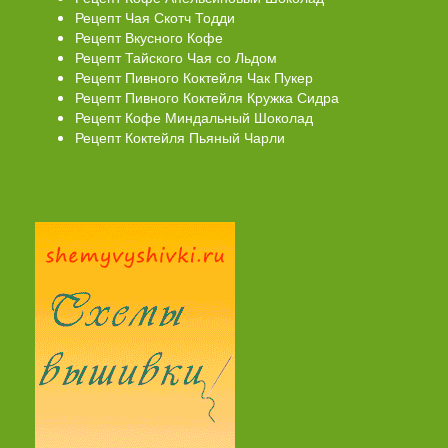
Рецепт Чая Скотч Тодди
Рецепт Вкусного Кофе
Рецепт Тайского Чая со Льдом
Рецепт Пивного Коктейля Чак Пукер
Рецепт Пивного Коктейля Кружка Сидра
Рецепт Кофе Миндальный Шоколад
Рецепт Коктейля Пьяный Чарли