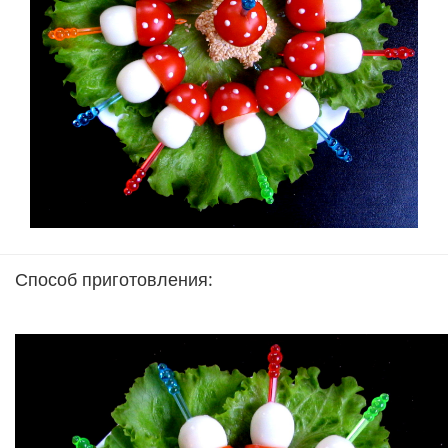
Способ приготовления: