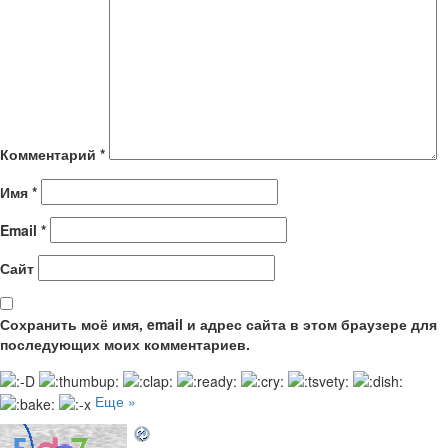
Комментарий
*
Имя
*
Email
*
Сайт
Сохранить моё имя, email и адрес сайта в этом браузере для
последующих моих комментариев.
Еще »