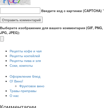
Введите код с картинки (CAPTCHA)
*
Выберите изображение для вашего комментария (GIF, PNG,
JPG, JPEG):
Рецепты кофе и чая
Рецепты коктейлей
Рецепты пива и эля
Соки, компоты
Оформление блюд
О! Вино!
Фруктовое вино
Травы-приправы
О нас
Комментарии