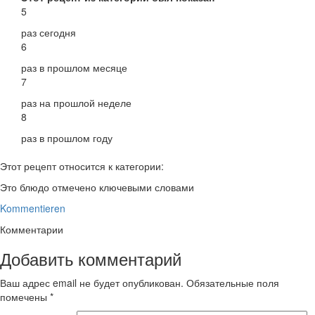
5
раз сегодня
6
раз в прошлом месяце
7
раз на прошлой неделе
8
раз в прошлом году
Этот рецепт относится к категории:
Это блюдо отмечено ключевыми словами
Kommentieren
Комментарии
Добавить комментарий
Ваш адрес email не будет опубликован.
Обязательные поля
помечены
*