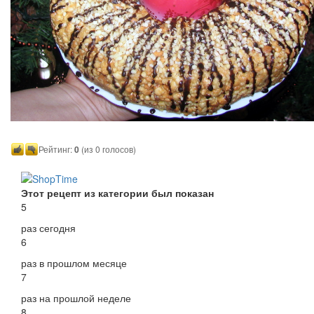
Рейтинг:
0
(из 0 голосов)
Этот рецепт из категории был показан
5
раз сегодня
6
раз в прошлом месяце
7
раз на прошлой неделе
8