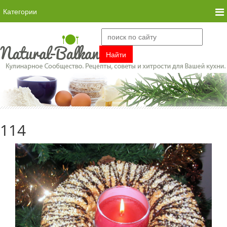
Категории
114