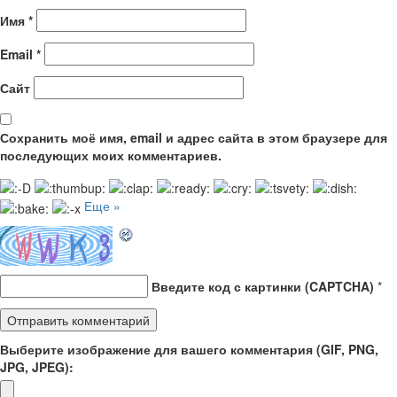
Имя
*
Email
*
Сайт
Сохранить моё имя, email и адрес сайта в этом браузере для
последующих моих комментариев.
Еще »
Введите код с картинки (CAPTCHA)
*
Выберите изображение для вашего комментария (GIF, PNG,
JPG, JPEG):