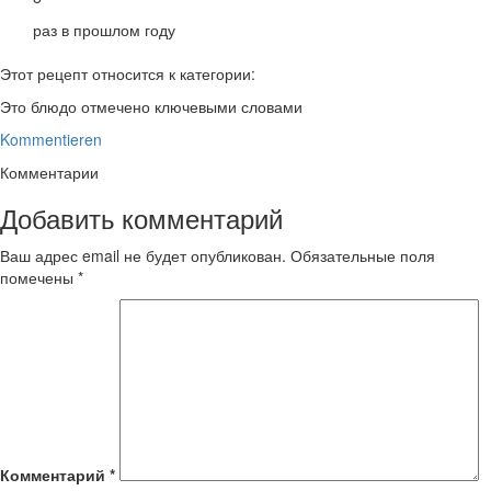
раз в прошлом году
Этот рецепт относится к категории:
Это блюдо отмечено ключевыми словами
Kommentieren
Комментарии
Добавить комментарий
Ваш адрес email не будет опубликован.
Обязательные поля
помечены
*
Комментарий
*