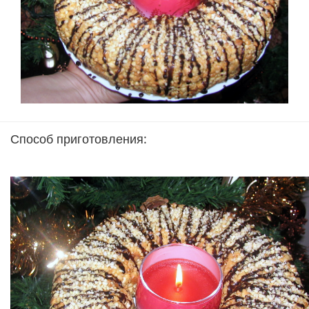
Способ приготовления: