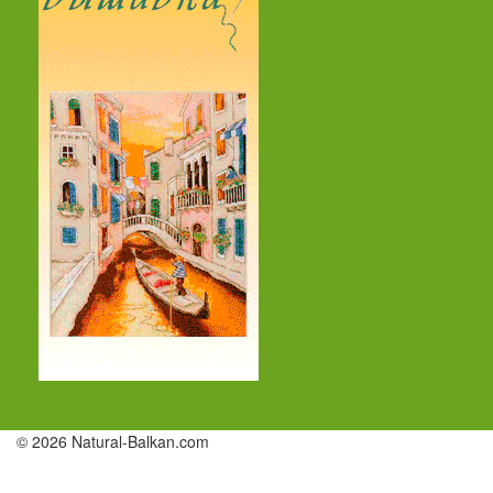
© 2026 Natural-Balkan.com