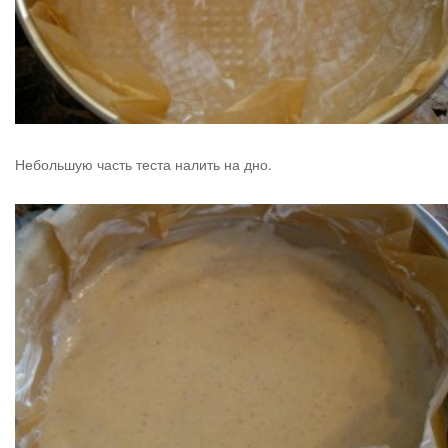
Небольшую часть теста налить на дно.