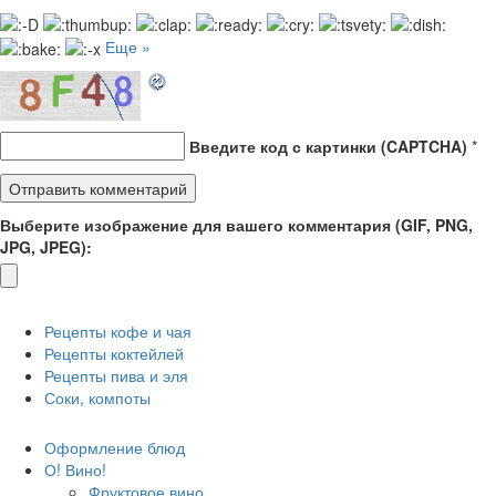
Еще »
Введите код с картинки (CAPTCHA)
*
Выберите изображение для вашего комментария (GIF, PNG,
JPG, JPEG):
Рецепты кофе и чая
Рецепты коктейлей
Рецепты пива и эля
Соки, компоты
Оформление блюд
О! Вино!
Фруктовое вино