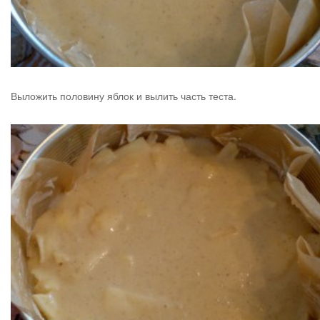
Выложить половину яблок и вылить часть теста.