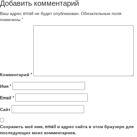
Добавить комментарий
Ваш адрес email не будет опубликован.
Обязательные поля
помечены
*
Комментарий
*
Имя
*
Email
*
Сайт
Сохранить моё имя, email и адрес сайта в этом браузере для
последующих моих комментариев.