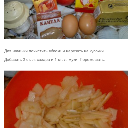
Для начинки почистить яблоки и нарезать на кусочки.
Добавить 2 ст. л. сахара и 1 ст. л. муки. Перемешать.