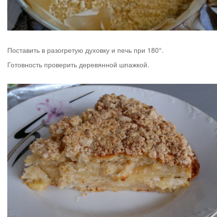
Поставить в разогретую духовку и печь при 180°.
Готовность проверить деревянной шпажкой.