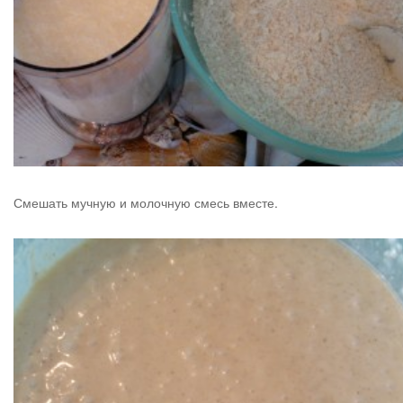
Смешать мучную и молочную смесь вместе.