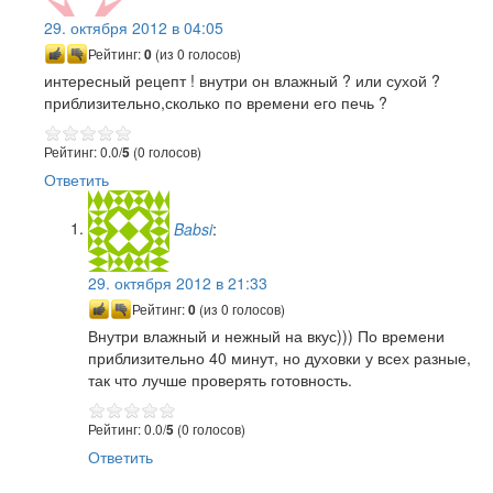
29. октября 2012 в 04:05
Рейтинг:
0
(из 0 голосов)
интересный рецепт ! внутри он влажный ? или сухой ?
приблизительно,сколько по времени его печь ?
Рейтинг: 0.0/
5
(0 голосов)
Ответить
Babsi
:
29. октября 2012 в 21:33
Рейтинг:
0
(из 0 голосов)
Внутри влажный и нежный на вкус))) По времени
приблизительно 40 минут, но духовки у всех разные,
так что лучше проверять готовность.
Рейтинг: 0.0/
5
(0 голосов)
Ответить