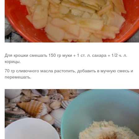
Для крошки смешать 150 гр муки + 1 ст. л. сахара + 1/2 ч. л.
корицы.
70 гр сливочного масла растопить, добавить в мучную смесь и
перемешать.