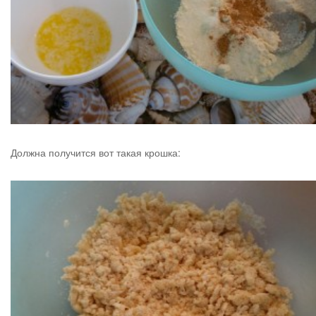
Должна получится вот такая крошка: