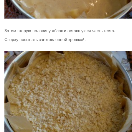
Затем вторую половину яблок и оставшуюся часть теста.
Сверху посыпать заготовленной крошкой.