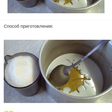
Способ приготовления: