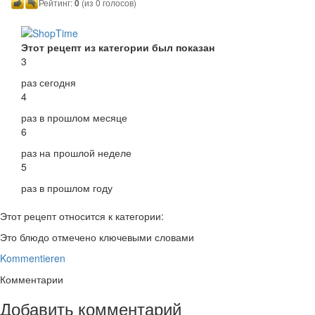
Рейтинг:
0
(из 0 голосов)
Этот рецепт из категории был показан
3
раз сегодня
4
раз в прошлом месяце
6
раз на прошлой неделе
5
раз в прошлом году
Этот рецепт относится к категории:
Это блюдо отмечено ключевыми словами
Kommentieren
Комментарии
Добавить комментарий