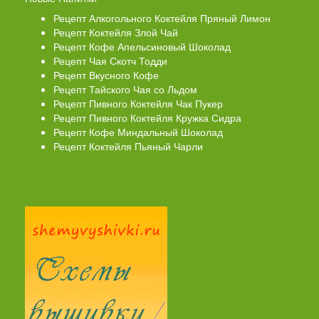
Рецепт Алкогольного Коктейля Пряный Лимон
Рецепт Коктейля Злой Чай
Рецепт Кофе Апельсиновый Шоколад
Рецепт Чая Скотч Тодди
Рецепт Вкусного Кофе
Рецепт Тайского Чая со Льдом
Рецепт Пивного Коктейля Чак Пукер
Рецепт Пивного Коктейля Кружка Сидра
Рецепт Кофе Миндальный Шоколад
Рецепт Коктейля Пьяный Чарли