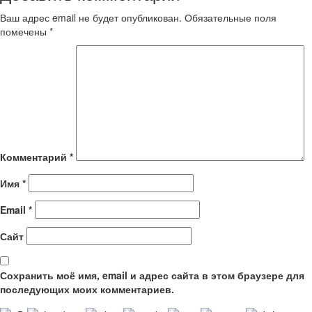
Ваш адрес email не будет опубликован.
Обязательные поля
помечены
*
Комментарий
*
Имя
*
Email
*
Сайт
Сохранить моё имя, email и адрес сайта в этом браузере для
последующих моих комментариев.