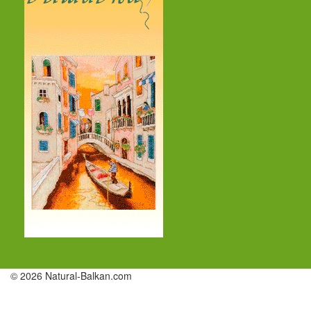
© 2026 Natural-Balkan.com