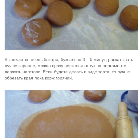
Выпекаются очень быстро, буквально 3 – 5 минут, раскатывать
лучше заранее, можно сразу несколько штук на пергаменте
держать наготове. Если будете делать в виде торта, то лучше
обрезать края пока корж горячий.