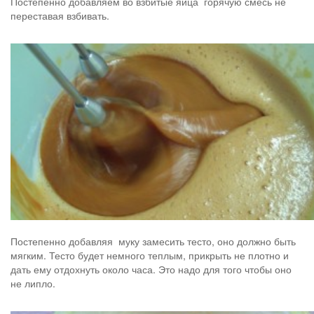
Постепенно добавляем во взбитые яйца горячую смесь не
переставая взбивать.
Постепенно добавляя муку замесить тесто, оно должно быть
мягким. Тесто будет немного теплым, прикрыть не плотно и
дать ему отдохнуть около часа. Это надо для того чтобы оно
не липло.