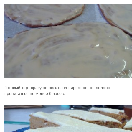
Готовый торт сразу не резать на пирожное! он должен
пропитаться не менее 6 часов.