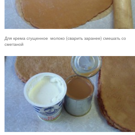
Для крема сгущенное молоко (сварить заранее) смешать со
сметаной