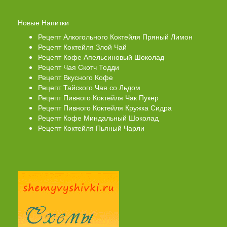
Новые Напитки
Рецепт Алкогольного Коктейля Пряный Лимон
Рецепт Коктейля Злой Чай
Рецепт Кофе Апельсиновый Шоколад
Рецепт Чая Скотч Тодди
Рецепт Вкусного Кофе
Рецепт Тайского Чая со Льдом
Рецепт Пивного Коктейля Чак Пукер
Рецепт Пивного Коктейля Кружка Сидра
Рецепт Кофе Миндальный Шоколад
Рецепт Коктейля Пьяный Чарли