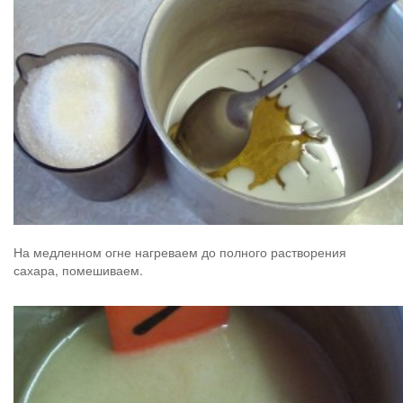
На медленном огне нагреваем до полного растворения
сахара, помешиваем.