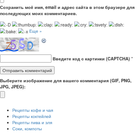
Сохранить моё имя, email и адрес сайта в этом браузере для
последующих моих комментариев.
Еще »
Введите код с картинки (CAPTCHA)
*
Выберите изображение для вашего комментария (GIF, PNG,
JPG, JPEG):
Рецепты кофе и чая
Рецепты коктейлей
Рецепты пива и эля
Соки, компоты