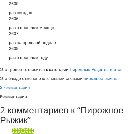
2605
раз сегодня
2606
раз в прошлом месяце
2607
раз на прошлой неделе
2608
раз в прошлом году
Этот рецепт относится к категории:
Пирожные
,
Рецепты тортов
Это блюдо отмечено ключевыми словами
пирожное рыжик
2 комментария
Комментарии
2 комментариев к “
Пирожное
Рыжик
”