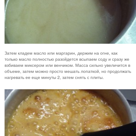
Затем кладем масло или маргарин, держим на огне, как
только масло полностью разойдется всыпаем соду и сразу же
взбиваем миксером или венчиком. Масса сильно увеличится в
объеме, затем можно просто мешать лопаткой, но продолжать
нагревать ее еще минуты 2, затем снять с плиты.