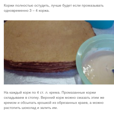
Коржи полностью остудить, лучше будет если промазывать
одновременно 3 – 4 коржа.
На каждый корж по 4 ст. л. крема. Промазанные коржи
складываем в стопку. Верхний корж можно смазать этим же
кремом и обсыпать крошкой из обрезанных краев, а можно
растопить шоколад и залить им.