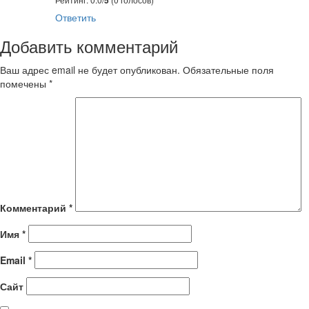
Ответить
Добавить комментарий
Ваш адрес email не будет опубликован.
Обязательные поля
помечены
*
Комментарий
*
Имя
*
Email
*
Сайт