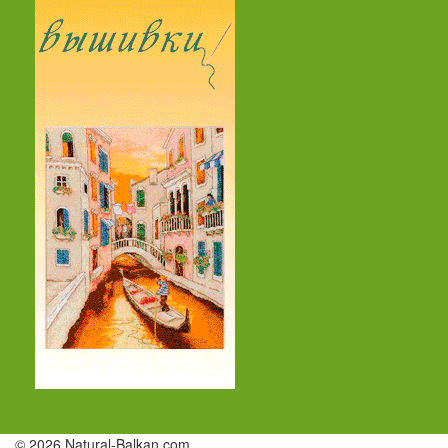
© 2026 Natural-Balkan.com