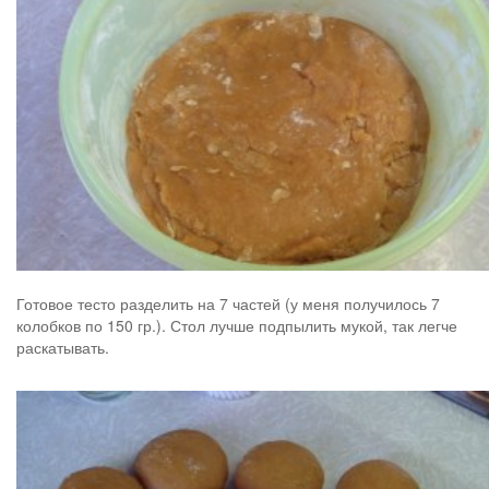
Готовое тесто разделить на 7 частей (у меня получилось 7
колобков по 150 гр.). Стол лучше подпылить мукой, так легче
раскатывать.