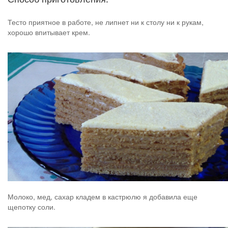
Тесто приятное в работе, не липнет ни к столу ни к рукам,
хорошо впитывает крем.
Молоко, мед, сахар кладем в кастрюлю я добавила еще
щепотку соли.