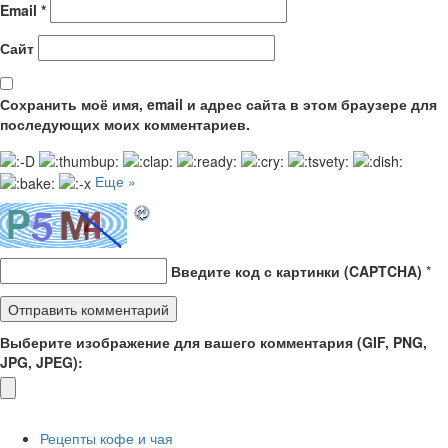
Email
*
Сайт
Сохранить моё имя, email и адрес сайта в этом браузере для
последующих моих комментариев.
Еще »
Введите код с картинки (CAPTCHA)
*
Выберите изображение для вашего комментария (GIF, PNG,
JPG, JPEG):
Рецепты кофе и чая