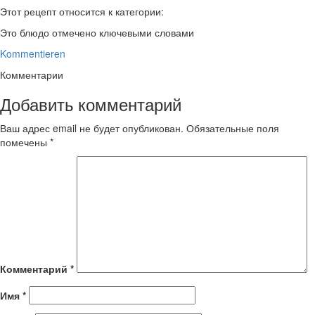
Этот рецепт относится к категории:
Это блюдо отмечено ключевыми словами
Kommentieren
Комментарии
Добавить комментарий
Ваш адрес email не будет опубликован.
Обязательные поля
помечены
*
Комментарий
*
Имя
*