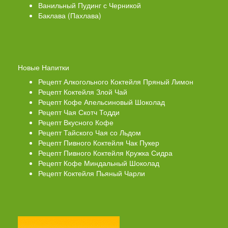
Ванильный Пудинг с Черникой
Баклава (Пахлава)
Новые Напитки
Рецепт Алкогольного Коктейля Пряный Лимон
Рецепт Коктейля Злой Чай
Рецепт Кофе Апельсиновый Шоколад
Рецепт Чая Скотч Тодди
Рецепт Вкусного Кофе
Рецепт Тайского Чая со Льдом
Рецепт Пивного Коктейля Чак Пукер
Рецепт Пивного Коктейля Кружка Сидра
Рецепт Кофе Миндальный Шоколад
Рецепт Коктейля Пьяный Чарли