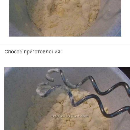
Способ приготовления: