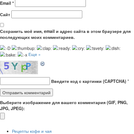
Email
*
Сайт
Сохранить моё имя, email и адрес сайта в этом браузере для
последующих моих комментариев.
Еще »
Введите код с картинки (CAPTCHA)
*
Выберите изображение для вашего комментария (GIF, PNG,
JPG, JPEG):
Рецепты кофе и чая