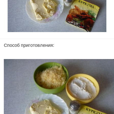
Способ приготовления: