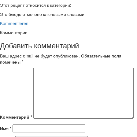
Этот рецепт относится к категории:
Это блюдо отмечено ключевыми словами
Kommentieren
Комментарии
Добавить комментарий
Ваш адрес email не будет опубликован.
Обязательные поля
помечены
*
Комментарий
*
Имя
*