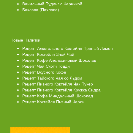
Ванильный Пудинг с Черникой
Баклава (Пахлава)
Новые Напитки
Рецепт Алкогольного Коктейля Пряный Лимон
Рецепт Коктейля Злой Чай
Рецепт Кофе Апельсиновый Шоколад
Рецепт Чая Скотч Тодди
Рецепт Вкусного Кофе
Рецепт Тайского Чая со Льдом
Рецепт Пивного Коктейля Чак Пукер
Рецепт Пивного Коктейля Кружка Сидра
Рецепт Кофе Миндальный Шоколад
Рецепт Коктейля Пьяный Чарли