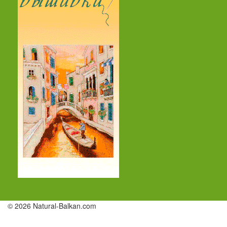
© 2026 Natural-Balkan.com