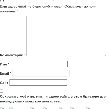
Ваш адрес email не будет опубликован.
Обязательные поля
помечены
*
Комментарий
*
Имя
*
Email
*
Сайт
Сохранить моё имя, email и адрес сайта в этом браузере для
последующих моих комментариев.