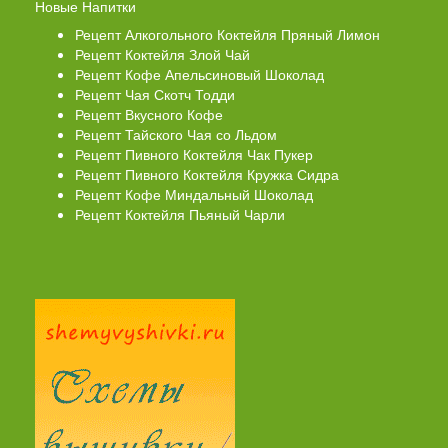
Новые Напитки
Рецепт Алкогольного Коктейля Пряный Лимон
Рецепт Коктейля Злой Чай
Рецепт Кофе Апельсиновый Шоколад
Рецепт Чая Скотч Тодди
Рецепт Вкусного Кофе
Рецепт Тайского Чая со Льдом
Рецепт Пивного Коктейля Чак Пукер
Рецепт Пивного Коктейля Кружка Сидра
Рецепт Кофе Миндальный Шоколад
Рецепт Коктейля Пьяный Чарли