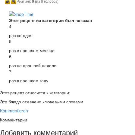
Рейтинг:
0
(из 0 голосов)
Этот рецепт из категории был показан
4
раз сегодня
5
раз в прошлом месяце
6
раз на прошлой неделе
7
раз в прошлом году
Этот рецепт относится к категории:
Это блюдо отмечено ключевыми словами
Kommentieren
Комментарии
Добавить комментарий