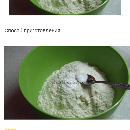
Способ приготовления: