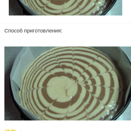
Способ приготовления: