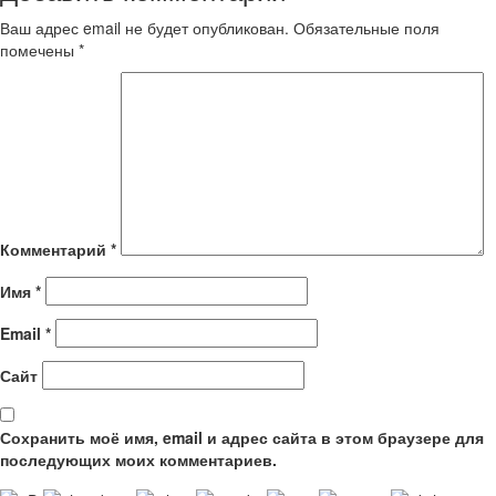
Ваш адрес email не будет опубликован.
Обязательные поля
помечены
*
Комментарий
*
Имя
*
Email
*
Сайт
Сохранить моё имя, email и адрес сайта в этом браузере для
последующих моих комментариев.