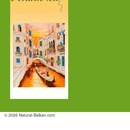
© 2026 Natural-Balkan.com