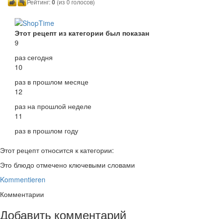
Рейтинг:
0
(из 0 голосов)
Этот рецепт из категории был показан
9
раз сегодня
10
раз в прошлом месяце
12
раз на прошлой неделе
11
раз в прошлом году
Этот рецепт относится к категории:
Это блюдо отмечено ключевыми словами
Kommentieren
Комментарии
Добавить комментарий