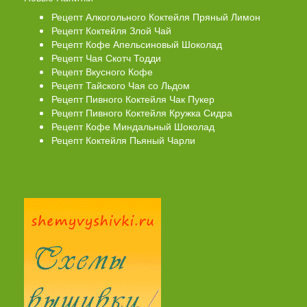
Рецепт Алкогольного Коктейля Пряный Лимон
Рецепт Коктейля Злой Чай
Рецепт Кофе Апельсиновый Шоколад
Рецепт Чая Скотч Тодди
Рецепт Вкусного Кофе
Рецепт Тайского Чая со Льдом
Рецепт Пивного Коктейля Чак Пукер
Рецепт Пивного Коктейля Кружка Сидра
Рецепт Кофе Миндальный Шоколад
Рецепт Коктейля Пьяный Чарли