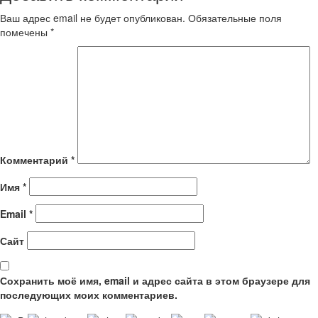
Ваш адрес email не будет опубликован.
Обязательные поля
помечены
*
Комментарий
*
Имя
*
Email
*
Сайт
Сохранить моё имя, email и адрес сайта в этом браузере для
последующих моих комментариев.