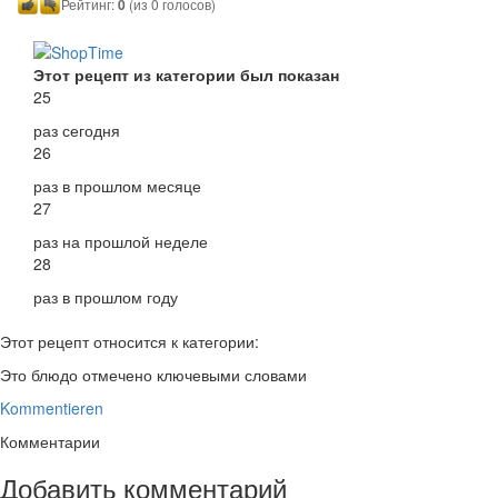
Рейтинг:
0
(из 0 голосов)
Этот рецепт из категории был показан
25
раз сегодня
26
раз в прошлом месяце
27
раз на прошлой неделе
28
раз в прошлом году
Этот рецепт относится к категории:
Это блюдо отмечено ключевыми словами
Kommentieren
Комментарии
Добавить комментарий