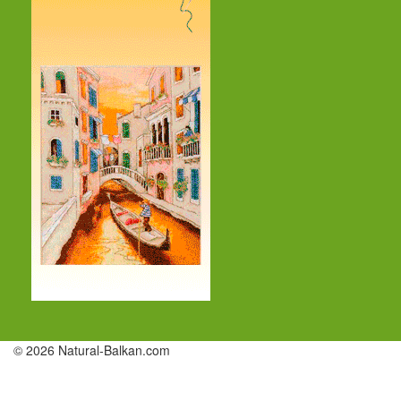
© 2026 Natural-Balkan.com