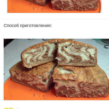
Способ приготовления: