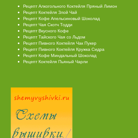
Рецепт Алкогольного Коктейля Пряный Лимон
Рецепт Коктейля Злой Чай
Рецепт Кофе Апельсиновый Шоколад
Рецепт Чая Скотч Тодди
Рецепт Вкусного Кофе
Рецепт Тайского Чая со Льдом
Рецепт Пивного Коктейля Чак Пукер
Рецепт Пивного Коктейля Кружка Сидра
Рецепт Кофе Миндальный Шоколад
Рецепт Коктейля Пьяный Чарли