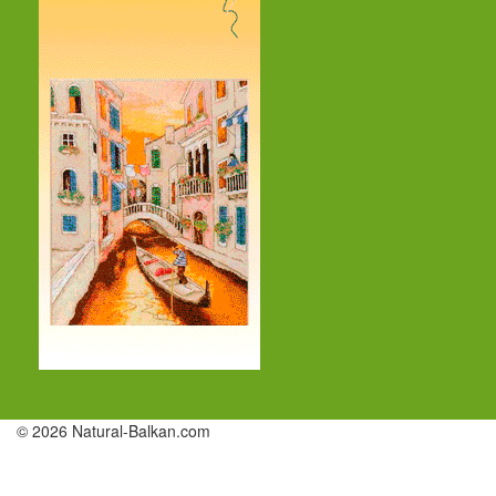
© 2026 Natural-Balkan.com