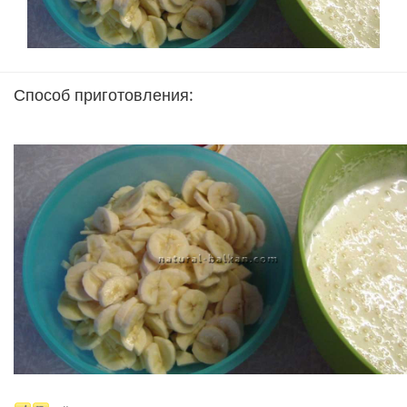
Способ приготовления: