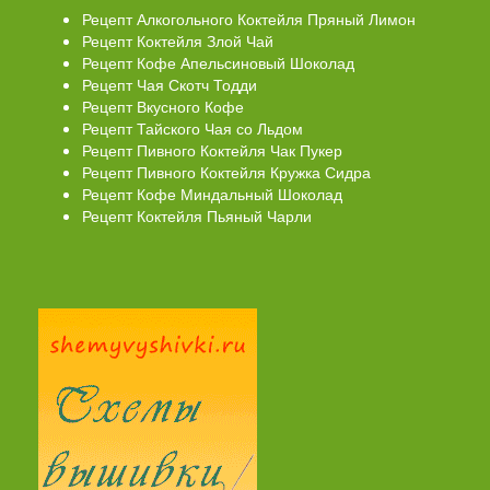
Рецепт Алкогольного Коктейля Пряный Лимон
Рецепт Коктейля Злой Чай
Рецепт Кофе Апельсиновый Шоколад
Рецепт Чая Скотч Тодди
Рецепт Вкусного Кофе
Рецепт Тайского Чая со Льдом
Рецепт Пивного Коктейля Чак Пукер
Рецепт Пивного Коктейля Кружка Сидра
Рецепт Кофе Миндальный Шоколад
Рецепт Коктейля Пьяный Чарли