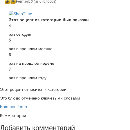
Рейтинг:
0
(из 0 голосов)
Этот рецепт из категории был показан
4
раз сегодня
5
раз в прошлом месяце
6
раз на прошлой неделе
7
раз в прошлом году
Этот рецепт относится к категории:
Это блюдо отмечено ключевыми словами
Kommentieren
Комментарии
Добавить комментарий