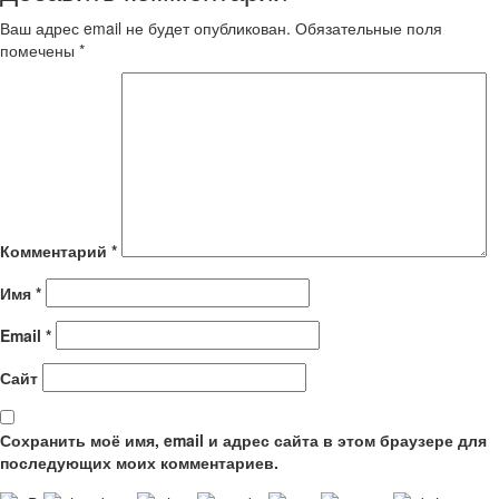
Ваш адрес email не будет опубликован.
Обязательные поля
помечены
*
Комментарий
*
Имя
*
Email
*
Сайт
Сохранить моё имя, email и адрес сайта в этом браузере для
последующих моих комментариев.