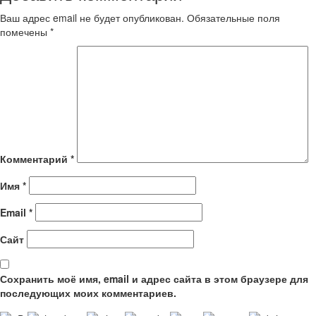
Ваш адрес email не будет опубликован.
Обязательные поля
помечены
*
Комментарий
*
Имя
*
Email
*
Сайт
Сохранить моё имя, email и адрес сайта в этом браузере для
последующих моих комментариев.