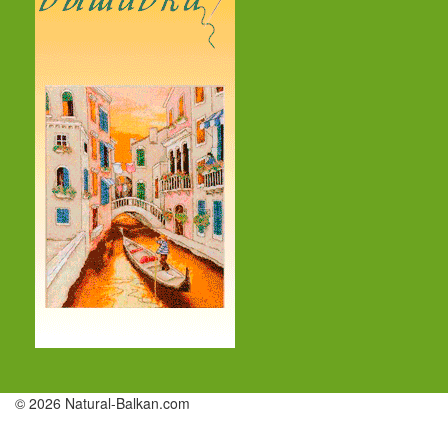
© 2026 Natural-Balkan.com