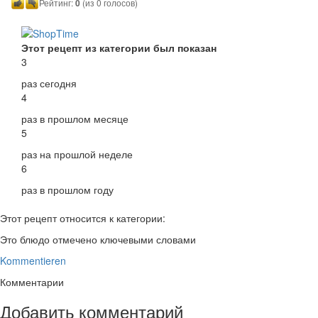
Рейтинг:
0
(из 0 голосов)
Этот рецепт из категории был показан
3
раз сегодня
4
раз в прошлом месяце
5
раз на прошлой неделе
6
раз в прошлом году
Этот рецепт относится к категории:
Это блюдо отмечено ключевыми словами
Kommentieren
Комментарии
Добавить комментарий