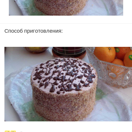
Способ приготовления: